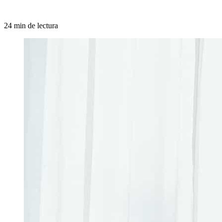
24 min de lectura