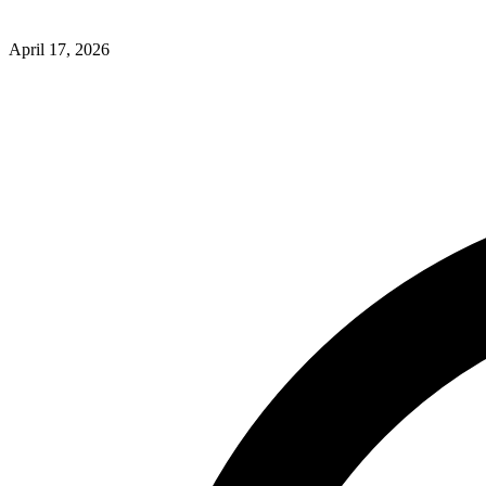
April 17, 2026