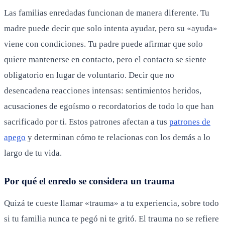
Las familias enredadas funcionan de manera diferente. Tu
madre puede decir que solo intenta ayudar, pero su «ayuda»
viene con condiciones. Tu padre puede afirmar que solo
quiere mantenerse en contacto, pero el contacto se siente
obligatorio en lugar de voluntario. Decir que no
desencadena reacciones intensas: sentimientos heridos,
acusaciones de egoísmo o recordatorios de todo lo que han
sacrificado por ti. Estos patrones afectan a tus
patrones de
apego
y determinan cómo te relacionas con los demás a lo
largo de tu vida.
Por qué el enredo se considera un trauma
Quizá te cueste llamar «trauma» a tu experiencia, sobre todo
si tu familia nunca te pegó ni te gritó. El trauma no se refiere