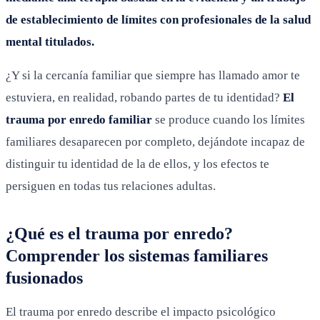
de establecimiento de límites con profesionales de la salud
mental titulados.
¿Y si la cercanía familiar que siempre has llamado amor te
estuviera, en realidad, robando partes de tu identidad?
El
trauma por enredo familiar
se produce cuando los límites
familiares desaparecen por completo, dejándote incapaz de
distinguir tu identidad de la de ellos, y los efectos te
persiguen en todas tus relaciones adultas.
¿Qué es el trauma por enredo?
Comprender los sistemas familiares
fusionados
El trauma por enredo describe el impacto psicológico