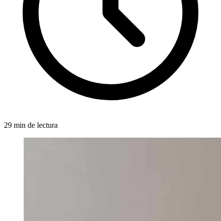
29 min de lectura