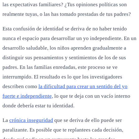
las expectativas familiares? ¿Tus opiniones políticas son
realmente tuyas, o las has tomado prestadas de tus padres?
Esta confusión de identidad se deriva de no haber tenido
nunca el espacio para desarrollar un yo independiente. En un
desarrollo saludable, los niños aprenden gradualmente a
distinguir sus pensamientos y sentimientos de los de sus
padres. En las familias enredadas, este proceso se ve
interrumpido. El resultado es lo que los investigadores
describen como
la dificultad para crear un sentido del yo
fuerte e independiente,
lo que te deja con un vacío interno
donde debería estar tu identidad.
La
crónica inseguridad
que se deriva de ello puede ser
paralizante. Es posible que te replantees cada decisión,