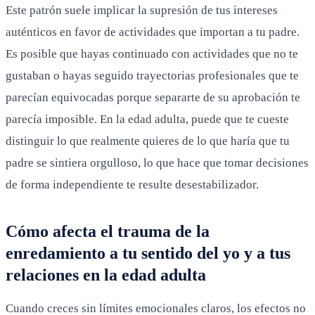
Este patrón suele implicar la supresión de tus intereses
auténticos en favor de actividades que importan a tu padre.
Es posible que hayas continuado con actividades que no te
gustaban o hayas seguido trayectorias profesionales que te
parecían equivocadas porque separarte de su aprobación te
parecía imposible. En la edad adulta, puede que te cueste
distinguir lo que realmente quieres de lo que haría que tu
padre se sintiera orgulloso, lo que hace que tomar decisiones
de forma independiente te resulte desestabilizador.
Cómo afecta el trauma de la
enredamiento a tu sentido del yo y a tus
relaciones en la edad adulta
Cuando creces sin límites emocionales claros, los efectos no