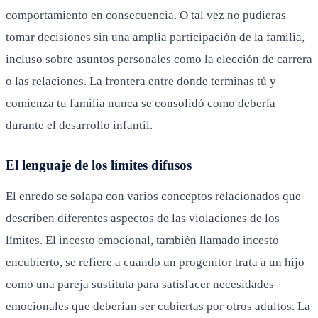
comportamiento en consecuencia. O tal vez no pudieras
tomar decisiones sin una amplia participación de la familia,
incluso sobre asuntos personales como la elección de carrera
o las relaciones. La frontera entre donde terminas tú y
comienza tu familia nunca se consolidó como debería
durante el desarrollo infantil.
El lenguaje de los límites difusos
El enredo se solapa con varios conceptos relacionados que
describen diferentes aspectos de las violaciones de los
límites. El incesto emocional, también llamado incesto
encubierto, se refiere a cuando un progenitor trata a un hijo
como una pareja sustituta para satisfacer necesidades
emocionales que deberían ser cubiertas por otros adultos. La