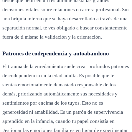
desde qué pedir en un restaurante hasta las grandes
decisiones vitales sobre relaciones o carrera profesional. Sin
una brújula interna que se haya desarrollado a través de una
separación normal, te ves obligado a buscar constantemente
fuera de ti mismo la validación y la orientación.
Patrones de codependencia y autoabandono
El trauma de la enredamiento suele crear profundos patrones
de codependencia en la edad adulta. Es posible que te
sientas emocionalmente demasiado responsable de los
demás, priorizando automáticamente sus necesidades y
sentimientos por encima de los tuyos. Esto no es
generosidad ni amabilidad. Es un patrón de supervivencia
aprendido en la infancia, cuando tu papel consistía en
gestionar las emociones familiares en lugar de experimentar