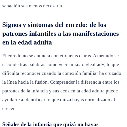
sanación sea menos necesaria.
Signos y síntomas del enredo: de los
patrones infantiles a las manifestaciones
en la edad adulta
El enredo no se anuncia con etiquetas claras. A menudo se
esconde tras palabras como «cercanía» o «lealtad», lo que
dificulta reconocer cuándo la conexión familiar ha cruzado
la línea hacia la fusión. Comprender la diferencia entre los
patrones de la infancia y sus ecos en la edad adulta puede
ayudarte a identificar lo que quizá hayas normalizado al
crecer.
Señales de la infancia que quizá no hayas