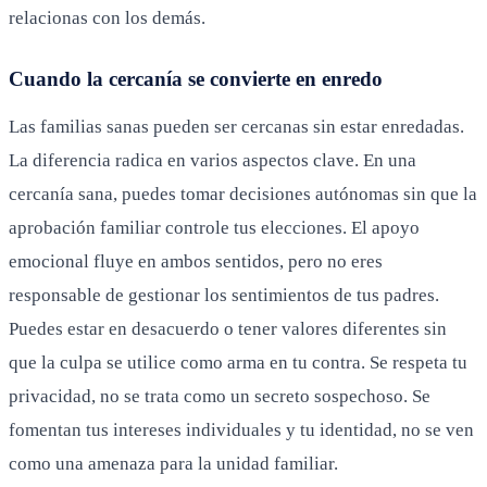
relacionas con los demás.
Cuando la cercanía se convierte en enredo
Las familias sanas pueden ser cercanas sin estar enredadas.
La diferencia radica en varios aspectos clave. En una
cercanía sana, puedes tomar decisiones autónomas sin que la
aprobación familiar controle tus elecciones. El apoyo
emocional fluye en ambos sentidos, pero no eres
responsable de gestionar los sentimientos de tus padres.
Puedes estar en desacuerdo o tener valores diferentes sin
que la culpa se utilice como arma en tu contra. Se respeta tu
privacidad, no se trata como un secreto sospechoso. Se
fomentan tus intereses individuales y tu identidad, no se ven
como una amenaza para la unidad familiar.