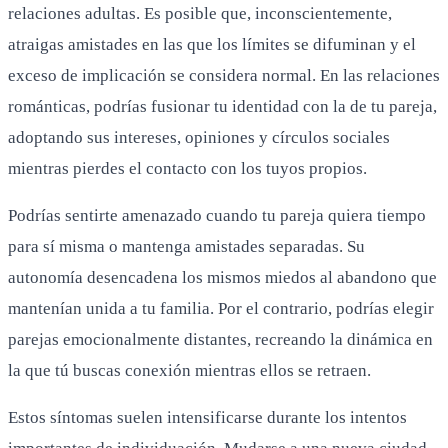
relaciones adultas. Es posible que, inconscientemente,
atraigas amistades en las que los límites se difuminan y el
exceso de implicación se considera normal. En las relaciones
románticas, podrías fusionar tu identidad con la de tu pareja,
adoptando sus intereses, opiniones y círculos sociales
mientras pierdes el contacto con los tuyos propios.
Podrías sentirte amenazado cuando tu pareja quiera tiempo
para sí misma o mantenga amistades separadas. Su
autonomía desencadena los mismos miedos al abandono que
mantenían unida a tu familia. Por el contrario, podrías elegir
parejas emocionalmente distantes, recreando la dinámica en
la que tú buscas conexión mientras ellos se retraen.
Estos síntomas suelen intensificarse durante los intentos