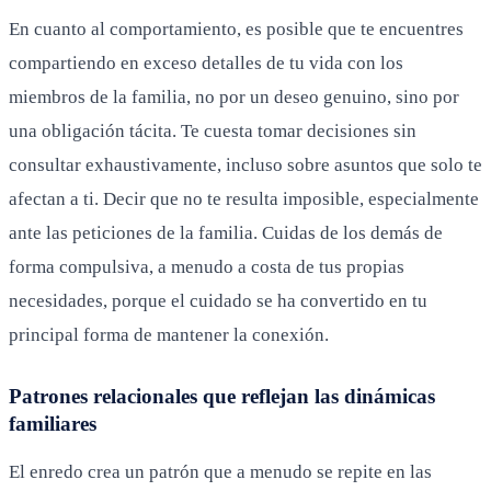
En cuanto al comportamiento, es posible que te encuentres
compartiendo en exceso detalles de tu vida con los
miembros de la familia, no por un deseo genuino, sino por
una obligación tácita. Te cuesta tomar decisiones sin
consultar exhaustivamente, incluso sobre asuntos que solo te
afectan a ti. Decir que no te resulta imposible, especialmente
ante las peticiones de la familia. Cuidas de los demás de
forma compulsiva, a menudo a costa de tus propias
necesidades, porque el cuidado se ha convertido en tu
principal forma de mantener la conexión.
Patrones relacionales que reflejan las dinámicas
familiares
El enredo crea un patrón que a menudo se repite en las