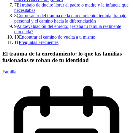
7
El trabajo de duelo: llorar al padre o madre y la infancia que
necesitabas
8
Cómo sanar del trauma de la enredamiento: terapia, trabajo
personal y el camino hacia la diferenciación
9
Autoevaluación del enredo: ¿estaba tu familia realmente
enredada?
10
Encontrar el camino de vuelta a ti mismo
11
Preguntas Frecuentes
El trauma de la enredamiento: lo que las familias
fusionadas te roban de tu identidad
Familia