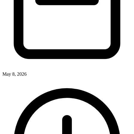
May 8, 2026