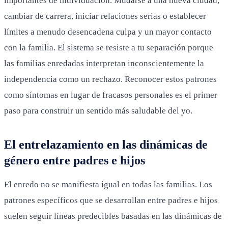
importantes de individuación. Mudarse a una nueva ciudad,
cambiar de carrera, iniciar relaciones serias o establecer
límites a menudo desencadena culpa y un mayor contacto
con la familia. El sistema se resiste a tu separación porque
las familias enredadas interpretan inconscientemente la
independencia como un rechazo. Reconocer estos patrones
como síntomas en lugar de fracasos personales es el primer
paso para construir un sentido más saludable del yo.
El entrelazamiento en las dinámicas de
género entre padres e hijos
El enredo no se manifiesta igual en todas las familias. Los
patrones específicos que se desarrollan entre padres e hijos
suelen seguir líneas predecibles basadas en las dinámicas de