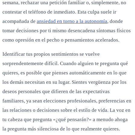
semana, rechazar una petición familiar o, simplemente, no
contestar el teléfono de inmediato. Esta culpa suele ir
acompañada de
ansiedad en torno a la autonomía
, donde
tomar decisiones por ti mismo desencadena síntomas físicos
como opresión en el pecho o pensamientos acelerados.
Identificar tus propios sentimientos se vuelve
sorprendentemente difícil. Cuando alguien te pregunta qué
quieres, es posible que pienses automáticamente en lo que
los demás necesitan en su lugar. Sientes vergüenza por los
deseos personales que difieren de las expectativas
familiares, ya sean elecciones profesionales, preferencias en
las relaciones o decisiones sobre el estilo de vida. La voz en
tu cabeza que pregunta «¿qué pensarán?» a menudo ahoga
la pregunta más silenciosa de lo que realmente quieres.