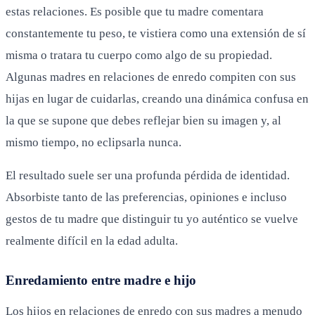
estas relaciones. Es posible que tu madre comentara
constantemente tu peso, te vistiera como una extensión de sí
misma o tratara tu cuerpo como algo de su propiedad.
Algunas madres en relaciones de enredo compiten con sus
hijas en lugar de cuidarlas, creando una dinámica confusa en
la que se supone que debes reflejar bien su imagen y, al
mismo tiempo, no eclipsarla nunca.
El resultado suele ser una profunda pérdida de identidad.
Absorbiste tanto de las preferencias, opiniones e incluso
gestos de tu madre que distinguir tu yo auténtico se vuelve
realmente difícil en la edad adulta.
Enredamiento entre madre e hijo
Los hijos en relaciones de enredo con sus madres a menudo