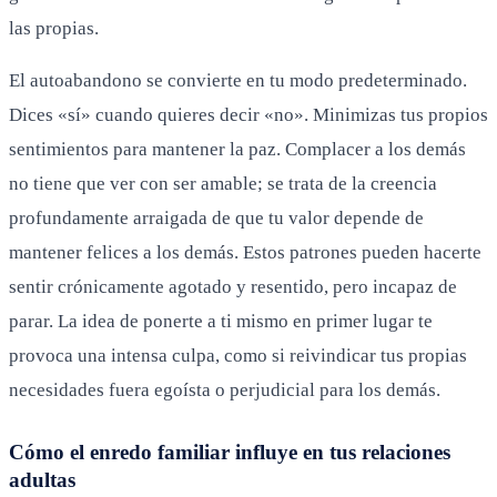
las propias.
El autoabandono se convierte en tu modo predeterminado.
Dices «sí» cuando quieres decir «no». Minimizas tus propios
sentimientos para mantener la paz. Complacer a los demás
no tiene que ver con ser amable; se trata de la creencia
profundamente arraigada de que tu valor depende de
mantener felices a los demás. Estos patrones pueden hacerte
sentir crónicamente agotado y resentido, pero incapaz de
parar. La idea de ponerte a ti mismo en primer lugar te
provoca una intensa culpa, como si reivindicar tus propias
necesidades fuera egoísta o perjudicial para los demás.
Cómo el enredo familiar influye en tus relaciones
adultas