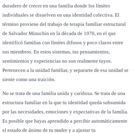
duradero de crecer en una familia donde los límites
individuales se disuelven en una identidad colectiva. El
término proviene del trabajo de terapia familiar estructural
de Salvador Minuchin en la década de 1970, en el que
identificó familias con límites difusos y poco claros entre
sus miembros. En estos sistemas, tus pensamientos,
sentimientos y experiencias no son realmente tuyos.
Pertenecen a la unidad familiar, y separarte de esa unidad se
siente como una traición.
No se trata de una familia unida y cariñosa. Se trata de una
estructura familiar en la que tu identidad queda subsumida
por las necesidades, emociones y expectativas de la familia.
Es posible que hayas aprendido a percibir automáticamente
el estado de ánimo de tu madre y a ajustar tu