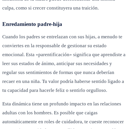
culpa, como si crecer constituyera una traición.
Enredamiento padre-hija
Cuando los padres se entrelazan con sus hijas, a menudo te
conviertes en la responsable de gestionar su estado
emocional. Esta «parentificación» significa que aprendiste a
leer sus estados de ánimo, anticipar sus necesidades y
regular sus sentimientos de formas que nunca deberían
recaer en una niña. Tu valor podría haberse sentido ligado a
tu capacidad para hacerle feliz o sentirlo orgulloso.
Esta dinámica tiene un profundo impacto en las relaciones
adultas con los hombres. Es posible que caigas
automáticamente en roles de cuidadora, te cueste reconocer