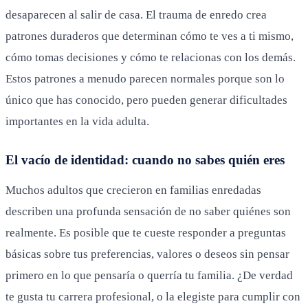
desaparecen al salir de casa. El trauma de enredo crea
patrones duraderos que determinan cómo te ves a ti mismo,
cómo tomas decisiones y cómo te relacionas con los demás.
Estos patrones a menudo parecen normales porque son lo
único que has conocido, pero pueden generar dificultades
importantes en la vida adulta.
El vacío de identidad: cuando no sabes quién eres
Muchos adultos que crecieron en familias enredadas
describen una profunda sensación de no saber quiénes son
realmente. Es posible que te cueste responder a preguntas
básicas sobre tus preferencias, valores o deseos sin pensar
primero en lo que pensaría o querría tu familia. ¿De verdad
te gusta tu carrera profesional, o la elegiste para cumplir con