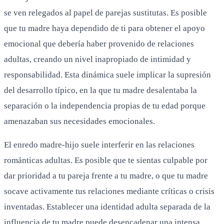
se ven relegados al papel de parejas sustitutas. Es posible
que tu madre haya dependido de ti para obtener el apoyo
emocional que debería haber provenido de relaciones
adultas, creando un nivel inapropiado de intimidad y
responsabilidad. Esta dinámica suele implicar la supresión
del desarrollo típico, en la que tu madre desalentaba la
separación o la independencia propias de tu edad porque
amenazaban sus necesidades emocionales.
El enredo madre-hijo suele interferir en las relaciones
románticas adultas. Es posible que te sientas culpable por
dar prioridad a tu pareja frente a tu madre, o que tu madre
socave activamente tus relaciones mediante críticas o crisis
inventadas. Establecer una identidad adulta separada de la
influencia de tu madre puede desencadenar una intensa