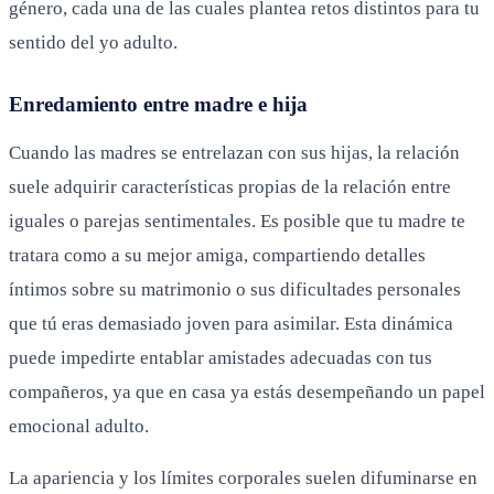
género, cada una de las cuales plantea retos distintos para tu
sentido del yo adulto.
Enredamiento entre madre e hija
Cuando las madres se entrelazan con sus hijas, la relación
suele adquirir características propias de la relación entre
iguales o parejas sentimentales. Es posible que tu madre te
tratara como a su mejor amiga, compartiendo detalles
íntimos sobre su matrimonio o sus dificultades personales
que tú eras demasiado joven para asimilar. Esta dinámica
puede impedirte entablar amistades adecuadas con tus
compañeros, ya que en casa ya estás desempeñando un papel
emocional adulto.
La apariencia y los límites corporales suelen difuminarse en