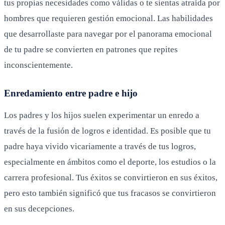
tus propias necesidades como válidas o te sientas atraída por
hombres que requieren gestión emocional. Las habilidades
que desarrollaste para navegar por el panorama emocional
de tu padre se convierten en patrones que repites
inconscientemente.
Enredamiento entre padre e hijo
Los padres y los hijos suelen experimentar un enredo a
través de la fusión de logros e identidad. Es posible que tu
padre haya vivido vicariamente a través de tus logros,
especialmente en ámbitos como el deporte, los estudios o la
carrera profesional. Tus éxitos se convirtieron en sus éxitos,
pero esto también significó que tus fracasos se convirtieron
en sus decepciones.