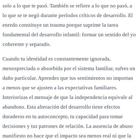
solo a lo que te pasó. También se refiere a lo que no pasó, a
lo que se te negó durante períodos críticos de desarrollo. El
enredo constituye un trauma porque suprime la tarea
fundamental del desarrollo infantil: formar un sentido del yo
coherente y separado.
Cuando tu identidad es constantemente ignorada,
menospreciada o absorbida por el sistema familiar, sufres un
daño particular. Aprendes que tus sentimientos no importan
a menos que se ajusten a las expectativas familiares.
Interiorizas el mensaje de que la independencia equivale al
abandono. Esta alteración del desarrollo tiene efectos
duraderos en tu autoconcepto, tu capacidad para tomar
decisiones y tus patrones de relación. La ausencia de abuso
manifiesto no hace que el impacto sea menos real ni que la