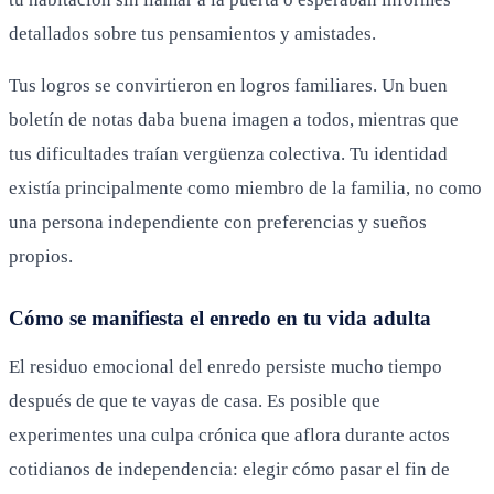
detallados sobre tus pensamientos y amistades.
Tus logros se convirtieron en logros familiares. Un buen
boletín de notas daba buena imagen a todos, mientras que
tus dificultades traían vergüenza colectiva. Tu identidad
existía principalmente como miembro de la familia, no como
una persona independiente con preferencias y sueños
propios.
Cómo se manifiesta el enredo en tu vida adulta
El residuo emocional del enredo persiste mucho tiempo
después de que te vayas de casa. Es posible que
experimentes una culpa crónica que aflora durante actos
cotidianos de independencia: elegir cómo pasar el fin de