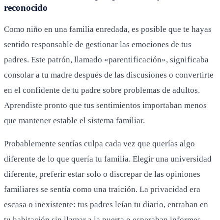
reconocido
Como niño en una familia enredada, es posible que te hayas
sentido responsable de gestionar las emociones de tus
padres. Este patrón, llamado «parentificación», significaba
consolar a tu madre después de las discusiones o convertirte
en el confidente de tu padre sobre problemas de adultos.
Aprendiste pronto que tus sentimientos importaban menos
que mantener estable el sistema familiar.
Probablemente sentías culpa cada vez que querías algo
diferente de lo que quería tu familia. Elegir una universidad
diferente, preferir estar solo o discrepar de las opiniones
familiares se sentía como una traición. La privacidad era
escasa o inexistente: tus padres leían tu diario, entraban en
tu habitación sin llamar a la puerta o esperaban informes