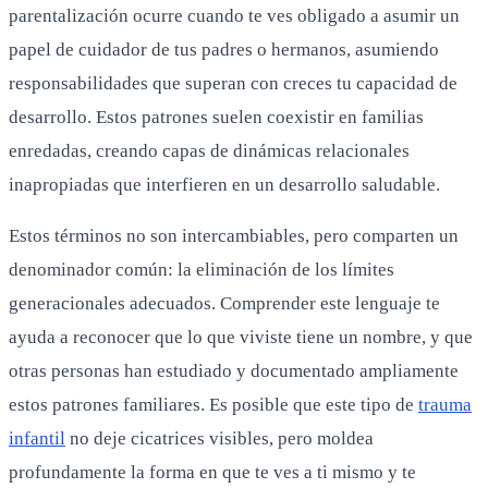
parentalización ocurre cuando te ves obligado a asumir un
papel de cuidador de tus padres o hermanos, asumiendo
responsabilidades que superan con creces tu capacidad de
desarrollo. Estos patrones suelen coexistir en familias
enredadas, creando capas de dinámicas relacionales
inapropiadas que interfieren en un desarrollo saludable.
Estos términos no son intercambiables, pero comparten un
denominador común: la eliminación de los límites
generacionales adecuados. Comprender este lenguaje te
ayuda a reconocer que lo que viviste tiene un nombre, y que
otras personas han estudiado y documentado ampliamente
estos patrones familiares. Es posible que este tipo de
trauma
infantil
no deje cicatrices visibles, pero moldea
profundamente la forma en que te ves a ti mismo y te