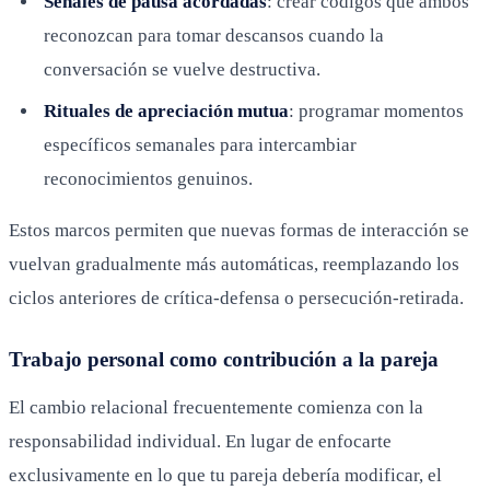
Señales de pausa acordadas
: crear códigos que ambos
reconozcan para tomar descansos cuando la
conversación se vuelve destructiva.
Rituales de apreciación mutua
: programar momentos
específicos semanales para intercambiar
reconocimientos genuinos.
Estos marcos permiten que nuevas formas de interacción se
vuelvan gradualmente más automáticas, reemplazando los
ciclos anteriores de crítica-defensa o persecución-retirada.
Trabajo personal como contribución a la pareja
El cambio relacional frecuentemente comienza con la
responsabilidad individual. En lugar de enfocarte
exclusivamente en lo que tu pareja debería modificar, el