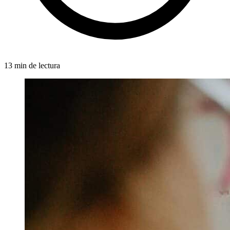
13 min de lectura