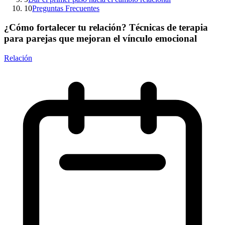
10
Preguntas Frecuentes
¿Cómo fortalecer tu relación? Técnicas de terapia
para parejas que mejoran el vínculo emocional
Relación