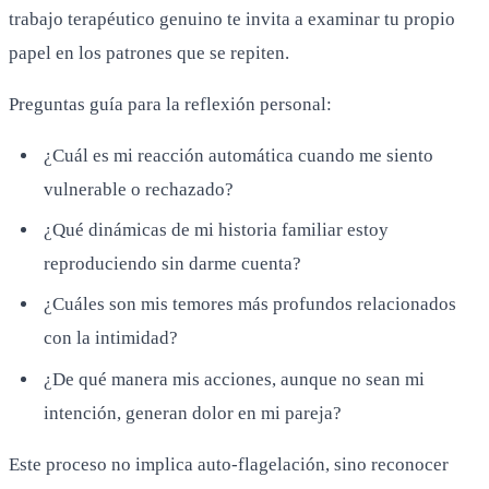
trabajo terapéutico genuino te invita a examinar tu propio
papel en los patrones que se repiten.
Preguntas guía para la reflexión personal:
¿Cuál es mi reacción automática cuando me siento
vulnerable o rechazado?
¿Qué dinámicas de mi historia familiar estoy
reproduciendo sin darme cuenta?
¿Cuáles son mis temores más profundos relacionados
con la intimidad?
¿De qué manera mis acciones, aunque no sean mi
intención, generan dolor en mi pareja?
Este proceso no implica auto-flagelación, sino reconocer