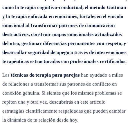
como la terapia cognitivo-conductual, el método Gottman
y la terapia enfocada en emociones, fortalecen el vínculo
emocional al transformar patrones de comunicación
destructivos, construir mapas emocionales actualizados
del otro, gestionar diferencias permanentes con respeto, y
desarrollar seguridad de apego a través de intervenciones
terapéuticas estructuradas con profesionales certificados.
Las
técnicas de terapia para parejas
han ayudado a miles
de relaciones a transformar sus patrones de conflicto en
conexión genuina. Si sientes que los mismos problemas se
repiten una y otra vez, descubrirás en este artículo
estrategias científicamente respaldadas que pueden cambiar
la dinámica de tu relación desde hoy.