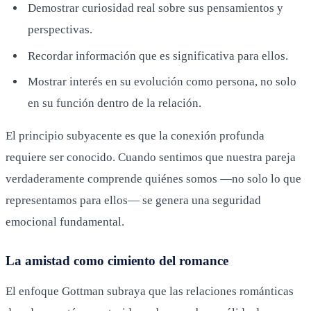
Demostrar curiosidad real sobre sus pensamientos y
perspectivas.
Recordar información que es significativa para ellos.
Mostrar interés en su evolución como persona, no solo
en su función dentro de la relación.
El principio subyacente es que la conexión profunda
requiere ser conocido. Cuando sentimos que nuestra pareja
verdaderamente comprende quiénes somos —no solo lo que
representamos para ellos— se genera una seguridad
emocional fundamental.
La amistad como cimiento del romance
El enfoque Gottman subraya que las relaciones románticas