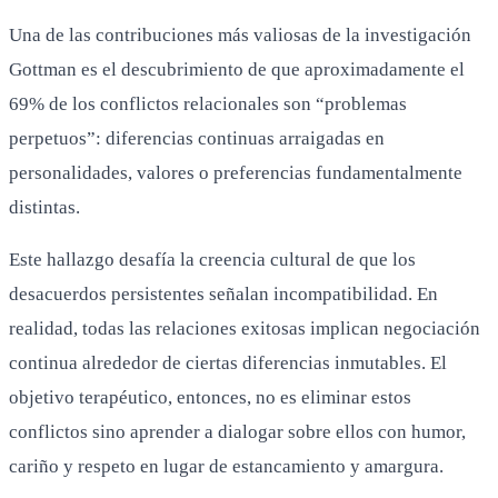
Una de las contribuciones más valiosas de la investigación
Gottman es el descubrimiento de que aproximadamente el
69% de los conflictos relacionales son “problemas
perpetuos”: diferencias continuas arraigadas en
personalidades, valores o preferencias fundamentalmente
distintas.
Este hallazgo desafía la creencia cultural de que los
desacuerdos persistentes señalan incompatibilidad. En
realidad, todas las relaciones exitosas implican negociación
continua alrededor de ciertas diferencias inmutables. El
objetivo terapéutico, entonces, no es eliminar estos
conflictos sino aprender a dialogar sobre ellos con humor,
cariño y respeto en lugar de estancamiento y amargura.