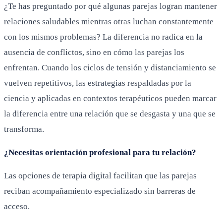
¿Te has preguntado por qué algunas parejas logran mantener
relaciones saludables mientras otras luchan constantemente
con los mismos problemas? La diferencia no radica en la
ausencia de conflictos, sino en cómo las parejas los
enfrentan. Cuando los ciclos de tensión y distanciamiento se
vuelven repetitivos, las estrategias respaldadas por la
ciencia y aplicadas en contextos terapéuticos pueden marcar
la diferencia entre una relación que se desgasta y una que se
transforma.
¿Necesitas orientación profesional para tu relación?
Las opciones de terapia digital facilitan que las parejas
reciban acompañamiento especializado sin barreras de
acceso.