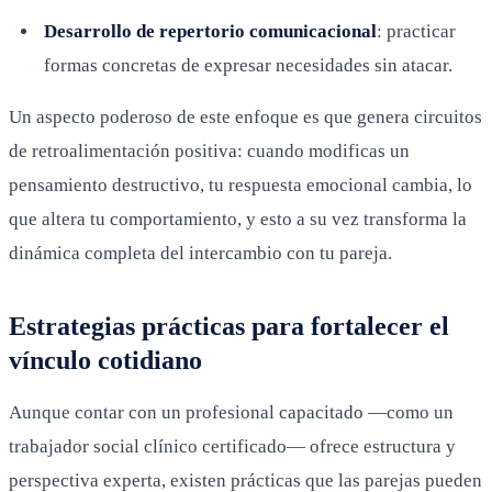
Desarrollo de repertorio comunicacional
: practicar
formas concretas de expresar necesidades sin atacar.
Un aspecto poderoso de este enfoque es que genera circuitos
de retroalimentación positiva: cuando modificas un
pensamiento destructivo, tu respuesta emocional cambia, lo
que altera tu comportamiento, y esto a su vez transforma la
dinámica completa del intercambio con tu pareja.
Estrategias prácticas para fortalecer el
vínculo cotidiano
Aunque contar con un profesional capacitado —como un
trabajador social clínico certificado— ofrece estructura y
perspectiva experta, existen prácticas que las parejas pueden