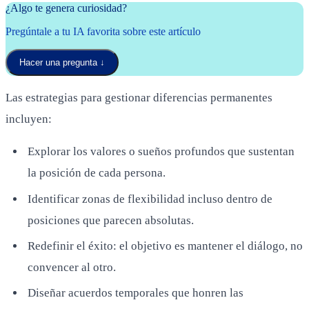
¿Algo te genera curiosidad?
Pregúntale a tu IA favorita sobre este artículo
Hacer una pregunta
↓
Las estrategias para gestionar diferencias permanentes
incluyen:
Explorar los valores o sueños profundos que sustentan
la posición de cada persona.
Identificar zonas de flexibilidad incluso dentro de
posiciones que parecen absolutas.
Redefinir el éxito: el objetivo es mantener el diálogo, no
convencer al otro.
Diseñar acuerdos temporales que honren las