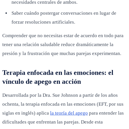
necesidades centrales de ambos.
Saber cuándo postergar conversaciones en lugar de
forzar resoluciones artificiales.
Comprender que no necesitas estar de acuerdo en todo para
tener una relación saludable reduce dramáticamente la
presión y la frustración que muchas parejas experimentan.
Terapia enfocada en las emociones: el
vínculo de apego en acción
Desarrollada por la Dra. Sue Johnson a partir de los años
ochenta, la terapia enfocada en las emociones (EFT, por sus
siglas en inglés) aplica
la teoría del apego
para entender las
dificultades que enfrentan las parejas. Desde esta