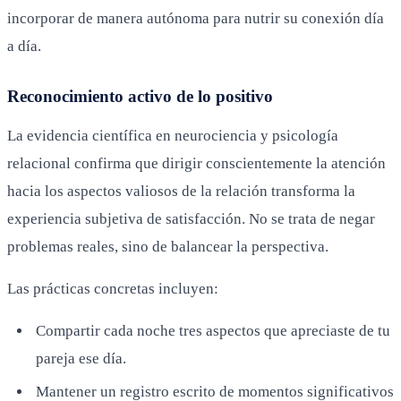
incorporar de manera autónoma para nutrir su conexión día
a día.
Reconocimiento activo de lo positivo
La evidencia científica en neurociencia y psicología
relacional confirma que dirigir conscientemente la atención
hacia los aspectos valiosos de la relación transforma la
experiencia subjetiva de satisfacción. No se trata de negar
problemas reales, sino de balancear la perspectiva.
Las prácticas concretas incluyen:
Compartir cada noche tres aspectos que apreciaste de tu
pareja ese día.
Mantener un registro escrito de momentos significativos