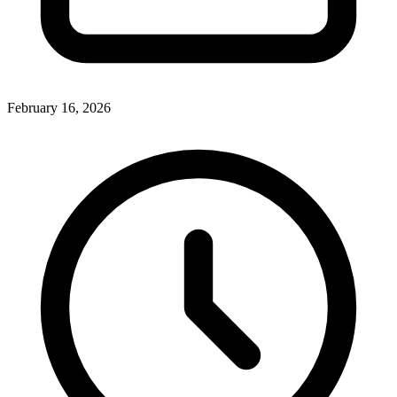
February 16, 2026