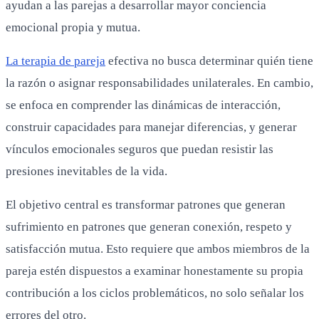
ayudan a las parejas a desarrollar mayor conciencia
emocional propia y mutua.
La terapia de pareja
efectiva no busca determinar quién tiene
la razón o asignar responsabilidades unilaterales. En cambio,
se enfoca en comprender las dinámicas de interacción,
construir capacidades para manejar diferencias, y generar
vínculos emocionales seguros que puedan resistir las
presiones inevitables de la vida.
El objetivo central es transformar patrones que generan
sufrimiento en patrones que generan conexión, respeto y
satisfacción mutua. Esto requiere que ambos miembros de la
pareja estén dispuestos a examinar honestamente su propia
contribución a los ciclos problemáticos, no solo señalar los
errores del otro.