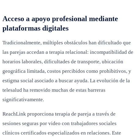
Acceso a apoyo profesional mediante
plataformas digitales
Tradicionalmente, múltiples obstáculos han dificultado que
las parejas accedan a terapia relacional: incompatibilidad de
horarios laborales, dificultades de transporte, ubicación
geográfica limitada, costos percibidos como prohibitivos, y
estigma social asociado a buscar ayuda. La evolución de la
telesalud ha removido muchas de estas barreras
significativamente.
ReachLink proporciona terapia de pareja a través de
sesiones seguras por video con trabajadores sociales
clínicos certificados especializados en relaciones. Este