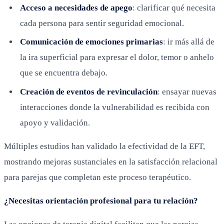
Acceso a necesidades de apego
: clarificar qué necesita
cada persona para sentir seguridad emocional.
Comunicación de emociones primarias
: ir más allá de
la ira superficial para expresar el dolor, temor o anhelo
que se encuentra debajo.
Creación de eventos de revinculación
: ensayar nuevas
interacciones donde la vulnerabilidad es recibida con
apoyo y validación.
Múltiples estudios han validado la efectividad de la EFT,
mostrando mejoras sustanciales en la satisfacción relacional
para parejas que completan este proceso terapéutico.
¿Necesitas orientación profesional para tu relación?