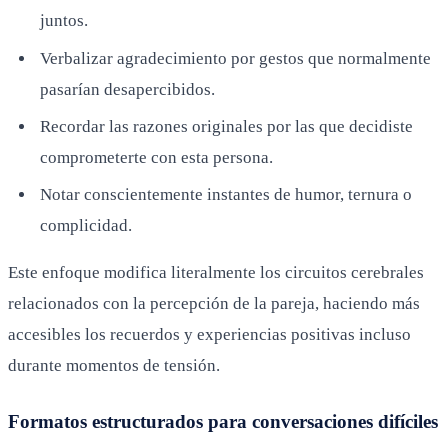
juntos.
Verbalizar agradecimiento por gestos que normalmente
pasarían desapercibidos.
Recordar las razones originales por las que decidiste
comprometerte con esta persona.
Notar conscientemente instantes de humor, ternura o
complicidad.
Este enfoque modifica literalmente los circuitos cerebrales
relacionados con la percepción de la pareja, haciendo más
accesibles los recuerdos y experiencias positivas incluso
durante momentos de tensión.
Formatos estructurados para conversaciones difíciles