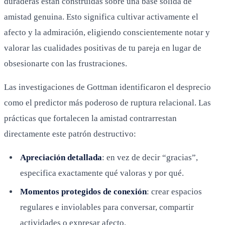
duraderas están construidas sobre una base sólida de
amistad genuina. Esto significa cultivar activamente el
afecto y la admiración, eligiendo conscientemente notar y
valorar las cualidades positivas de tu pareja en lugar de
obsesionarte con las frustraciones.
Las investigaciones de Gottman identificaron el desprecio
como el predictor más poderoso de ruptura relacional. Las
prácticas que fortalecen la amistad contrarrestan
directamente este patrón destructivo:
Apreciación detallada
: en vez de decir “gracias”,
especifica exactamente qué valoras y por qué.
Momentos protegidos de conexión
: crear espacios
regulares e inviolables para conversar, compartir
actividades o expresar afecto.