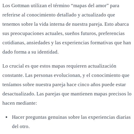
Los Gottman utilizan el término “mapas del amor” para
referirse al conocimiento detallado y actualizado que
tenemos sobre la vida interna de nuestra pareja. Esto abarca
sus preocupaciones actuales, sueños futuros, preferencias
cotidianas, ansiedades y las experiencias formativas que han
dado forma a su identidad.
Lo crucial es que estos mapas requieren actualización
constante. Las personas evolucionan, y el conocimiento que
teníamos sobre nuestra pareja hace cinco años puede estar
desactualizado. Las parejas que mantienen mapas precisos lo
hacen mediante:
Hacer preguntas genuinas sobre las experiencias diarias
del otro.