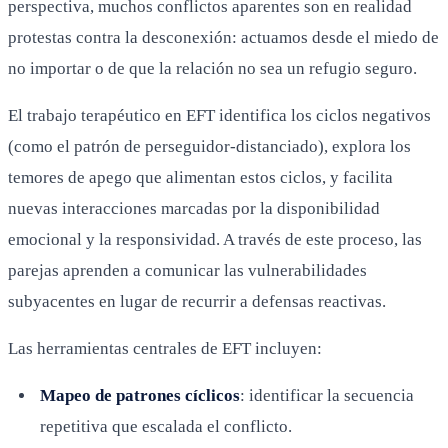
perspectiva, muchos conflictos aparentes son en realidad
protestas contra la desconexión: actuamos desde el miedo de
no importar o de que la relación no sea un refugio seguro.
El trabajo terapéutico en EFT identifica los ciclos negativos
(como el patrón de perseguidor-distanciado), explora los
temores de apego que alimentan estos ciclos, y facilita
nuevas interacciones marcadas por la disponibilidad
emocional y la responsividad. A través de este proceso, las
parejas aprenden a comunicar las vulnerabilidades
subyacentes en lugar de recurrir a defensas reactivas.
Las herramientas centrales de EFT incluyen:
Mapeo de patrones cíclicos
: identificar la secuencia
repetitiva que escalada el conflicto.