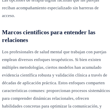
Las opciones de terapia digital facilitan que las parejas
reciban acompañamiento especializado sin barreras de
acceso.
Marcos científicos para entender las
relaciones
Los profesionales de salud mental que trabajan con parejas
emplean diversos enfoques terapéuticos. Si bien existen
múltiples metodologías, ciertos modelos han acumulado
evidencia científica robusta y validación clínica a través de
décadas de aplicación práctica. Estos enfoques comparten
características comunes: proporcionan procesos sistemáticos
para comprender dinámicas relacionales, ofrecen
habilidades concretas para optimizar la comunicación, y