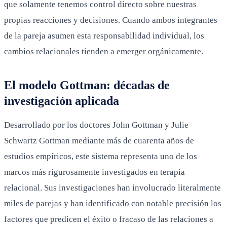
que solamente tenemos control directo sobre nuestras
propias reacciones y decisiones. Cuando ambos integrantes
de la pareja asumen esta responsabilidad individual, los
cambios relacionales tienden a emerger orgánicamente.
El modelo Gottman: décadas de
investigación aplicada
Desarrollado por los doctores John Gottman y Julie
Schwartz Gottman mediante más de cuarenta años de
estudios empíricos, este sistema representa uno de los
marcos más rigurosamente investigados en terapia
relacional. Sus investigaciones han involucrado literalmente
miles de parejas y han identificado con notable precisión los
factores que predicen el éxito o fracaso de las relaciones a