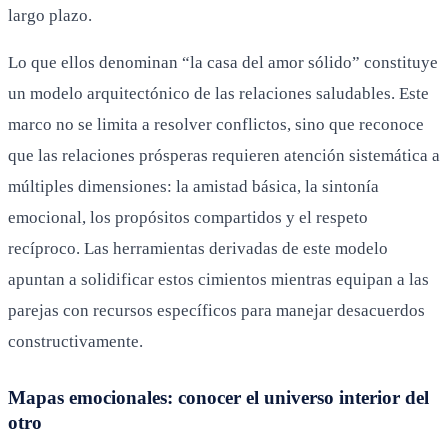
largo plazo.
Lo que ellos denominan “la casa del amor sólido” constituye
un modelo arquitectónico de las relaciones saludables. Este
marco no se limita a resolver conflictos, sino que reconoce
que las relaciones prósperas requieren atención sistemática a
múltiples dimensiones: la amistad básica, la sintonía
emocional, los propósitos compartidos y el respeto
recíproco. Las herramientas derivadas de este modelo
apuntan a solidificar estos cimientos mientras equipan a las
parejas con recursos específicos para manejar desacuerdos
constructivamente.
Mapas emocionales: conocer el universo interior del
otro