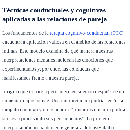
Técnicas conductuales y cognitivas
aplicadas a las relaciones de pareja
Los fundamentos de la
terapia cognitivo-conductual (TCC)
encuentran aplicación valiosa en el ámbito de las relaciones
íntimas. Este modelo examina de qué manera nuestras
interpretaciones mentales moldean las emociones que
experimentamos y, por ende, las conductas que
manifestamos frente a nuestra pareja.
Imagina que tu pareja permanece en silencio después de un
comentario que hiciste. Una interpretación podría ser “está
enojado conmigo y no le importo”, mientras que otra podría
ser “está procesando sus pensamientos”. La primera
interpretación probablemente generará defensividad o