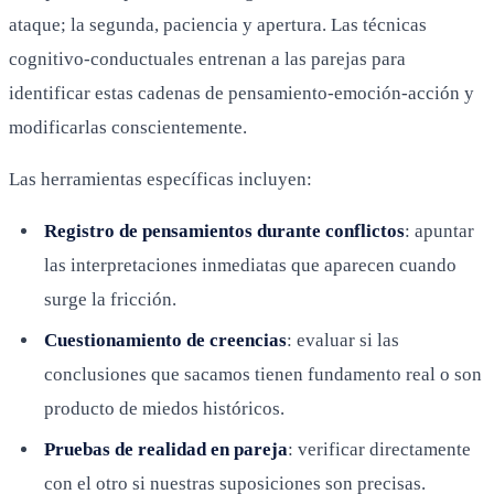
ataque; la segunda, paciencia y apertura. Las técnicas
cognitivo-conductuales entrenan a las parejas para
identificar estas cadenas de pensamiento-emoción-acción y
modificarlas conscientemente.
Las herramientas específicas incluyen:
Registro de pensamientos durante conflictos
: apuntar
las interpretaciones inmediatas que aparecen cuando
surge la fricción.
Cuestionamiento de creencias
: evaluar si las
conclusiones que sacamos tienen fundamento real o son
producto de miedos históricos.
Pruebas de realidad en pareja
: verificar directamente
con el otro si nuestras suposiciones son precisas.