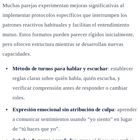
Muchas parejas experimentan mejoras significativas al
implementar protocolos específicos que interrumpen los
patrones reactivos habituales y facilitan el entendimiento
mutuo. Estos formatos pueden parecer rígidos inicialmente,
pero ofrecen estructura mientras se desarrollan nuevas
capacidades.
Método de turnos para hablar y escuchar
: establecer
reglas claras sobre quién habla, quién escucha, y
verificar comprensión antes de responder o cambiar
roles.
Expresión emocional sin atribución de culpa
: aprender
a comunicar sentimientos usando “yo siento” en lugar
de “tú haces que yo”.