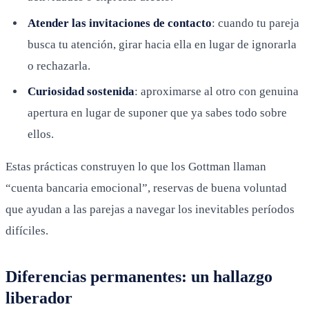
Atender las invitaciones de contacto
: cuando tu pareja
busca tu atención, girar hacia ella en lugar de ignorarla
o rechazarla.
Curiosidad sostenida
: aproximarse al otro con genuina
apertura en lugar de suponer que ya sabes todo sobre
ellos.
Estas prácticas construyen lo que los Gottman llaman
“cuenta bancaria emocional”, reservas de buena voluntad
que ayudan a las parejas a navegar los inevitables períodos
difíciles.
Diferencias permanentes: un hallazgo
liberador