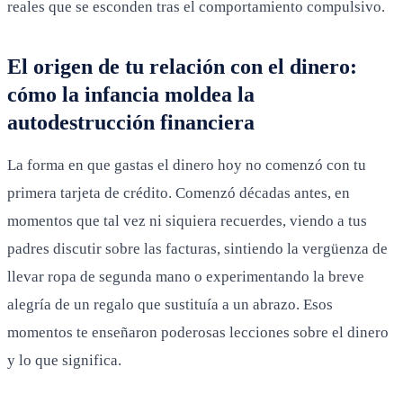
reales que se esconden tras el comportamiento compulsivo.
El origen de tu relación con el dinero:
cómo la infancia moldea la
autodestrucción financiera
La forma en que gastas el dinero hoy no comenzó con tu
primera tarjeta de crédito. Comenzó décadas antes, en
momentos que tal vez ni siquiera recuerdes, viendo a tus
padres discutir sobre las facturas, sintiendo la vergüenza de
llevar ropa de segunda mano o experimentando la breve
alegría de un regalo que sustituía a un abrazo. Esos
momentos te enseñaron poderosas lecciones sobre el dinero
y lo que significa.