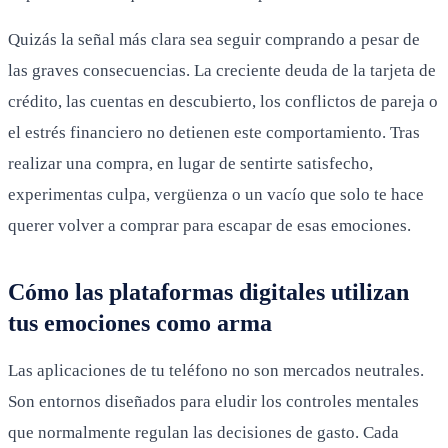
Quizás la señal más clara sea seguir comprando a pesar de
las graves consecuencias. La creciente deuda de la tarjeta de
crédito, las cuentas en descubierto, los conflictos de pareja o
el estrés financiero no detienen este comportamiento. Tras
realizar una compra, en lugar de sentirte satisfecho,
experimentas culpa, vergüenza o un vacío que solo te hace
querer volver a comprar para escapar de esas emociones.
Cómo las plataformas digitales utilizan
tus emociones como arma
Las aplicaciones de tu teléfono no son mercados neutrales.
Son entornos diseñados para eludir los controles mentales
que normalmente regulan las decisiones de gasto. Cada