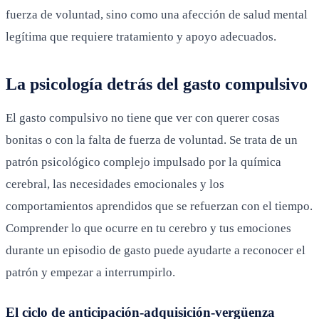
fuerza de voluntad, sino como una afección de salud mental
legítima que requiere tratamiento y apoyo adecuados.
La psicología detrás del gasto compulsivo
El gasto compulsivo no tiene que ver con querer cosas
bonitas o con la falta de fuerza de voluntad. Se trata de un
patrón psicológico complejo impulsado por la química
cerebral, las necesidades emocionales y los
comportamientos aprendidos que se refuerzan con el tiempo.
Comprender lo que ocurre en tu cerebro y tus emociones
durante un episodio de gasto puede ayudarte a reconocer el
patrón y empezar a interrumpirlo.
El ciclo de anticipación-adquisición-vergüenza