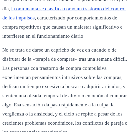
día,
la oniomanía se clasifica como un trastorno del control
de los impulsos
, caracterizado por comportamientos de
compra repetitivos que causan un malestar significativo e
interfieren en el funcionamiento diario.
No se trata de darse un capricho de vez en cuando o de
disfrutar de la «terapia de compras» tras una semana difícil.
Las personas con trastorno de compra compulsiva
experimentan pensamientos intrusivos sobre las compras,
dedican un tiempo excesivo a buscar o adquirir artículos, y
sienten una oleada temporal de alivio o emoción al comprar
algo. Esa sensación da paso rápidamente a la culpa, la
vergüenza o la ansiedad, y el ciclo se repite a pesar de los
crecientes problemas económicos, los conflictos de pareja o