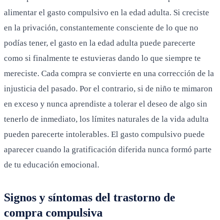
alimentar el gasto compulsivo en la edad adulta. Si creciste
en la privación, constantemente consciente de lo que no
podías tener, el gasto en la edad adulta puede parecerte
como si finalmente te estuvieras dando lo que siempre te
mereciste. Cada compra se convierte en una corrección de la
injusticia del pasado. Por el contrario, si de niño te mimaron
en exceso y nunca aprendiste a tolerar el deseo de algo sin
tenerlo de inmediato, los límites naturales de la vida adulta
pueden parecerte intolerables. El gasto compulsivo puede
aparecer cuando la gratificación diferida nunca formó parte
de tu educación emocional.
Signos y síntomas del trastorno de
compra compulsiva