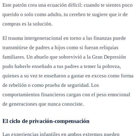
Este patrón crea una ecuación difícil: cuando te sientes poco
querido o solo como adulto, tu cerebro te sugiere que ir de
compras es la solución.
El trauma intergeneracional en torno a las finanzas puede
transmitirse de padres a hijos como si fueran reliquias
familiares. Un abuelo que sobrevivió a la Gran Depresión
pudo haberle enseñado a tus padres a temer la pobreza,
quienes a su vez te enseñaron a gastar en exceso como forma
de rebelión o como prueba de seguridad. Los
comportamientos financieros cargan con el peso emocional
de generaciones que nunca conociste.
El ciclo de privación-compensación
Las experiencias infantiles en ambos extremos pueden