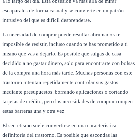
a lo largo del día. Esta obsesión va más allá de mirar
escaparates de forma casual y se convierte en un patrón
intrusivo del que es difícil desprenderse.
La necesidad de comprar puede resultar abrumadora e
imposible de resistir, incluso cuando te has prometido a ti
mismo que vas a dejarlo. Es posible que salgas de casa
decidido a no gastar dinero, solo para encontrarte con bolsas
de la compra una hora más tarde. Muchas personas con este
trastorno intentan repetidamente controlar sus gastos
mediante presupuestos, borrando aplicaciones o cortando
tarjetas de crédito, pero las necesidades de comprar rompen
estas barreras una y otra vez.
El secretismo suele convertirse en una característica
definitoria del trastorno. Es posible que escondas las