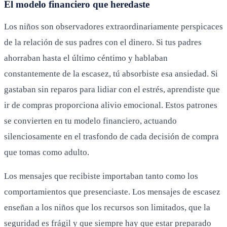
El modelo financiero que heredaste
Los niños son observadores extraordinariamente perspicaces
de la relación de sus padres con el dinero. Si tus padres
ahorraban hasta el último céntimo y hablaban
constantemente de la escasez, tú absorbiste esa ansiedad. Si
gastaban sin reparos para lidiar con el estrés, aprendiste que
ir de compras proporciona alivio emocional. Estos patrones
se convierten en tu modelo financiero, actuando
silenciosamente en el trasfondo de cada decisión de compra
que tomas como adulto.
Los mensajes que recibiste importaban tanto como los
comportamientos que presenciaste. Los mensajes de escasez
enseñan a los niños que los recursos son limitados, que la
seguridad es frágil y que siempre hay que estar preparado