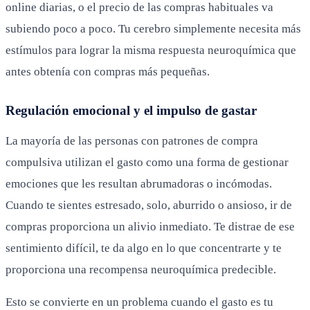
online diarias, o el precio de las compras habituales va
subiendo poco a poco. Tu cerebro simplemente necesita más
estímulos para lograr la misma respuesta neuroquímica que
antes obtenía con compras más pequeñas.
Regulación emocional y el impulso de gastar
La mayoría de las personas con patrones de compra
compulsiva utilizan el gasto como una forma de gestionar
emociones que les resultan abrumadoras o incómodas.
Cuando te sientes estresado, solo, aburrido o ansioso, ir de
compras proporciona un alivio inmediato. Te distrae de ese
sentimiento difícil, te da algo en lo que concentrarte y te
proporciona una recompensa neuroquímica predecible.
Esto se convierte en un problema cuando el gasto es tu