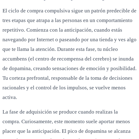
El ciclo de compra compulsiva sigue un patrón predecible de
tres etapas que atrapa a las personas en un comportamiento
repetitivo. Comienza con la anticipación, cuando estás
navegando por Internet o paseando por una tienda y ves algo
que te llama la atención. Durante esta fase, tu núcleo
accumbens (el centro de recompensa del cerebro) se inunda
de dopamina, creando sensaciones de emoción y posibilidad.
Tu corteza prefrontal, responsable de la toma de decisiones
racionales y el control de los impulsos, se vuelve menos
activa.
La fase de adquisición se produce cuando realizas la
compra. Curiosamente, este momento suele aportar menos
placer que la anticipación. El pico de dopamina se alcanza