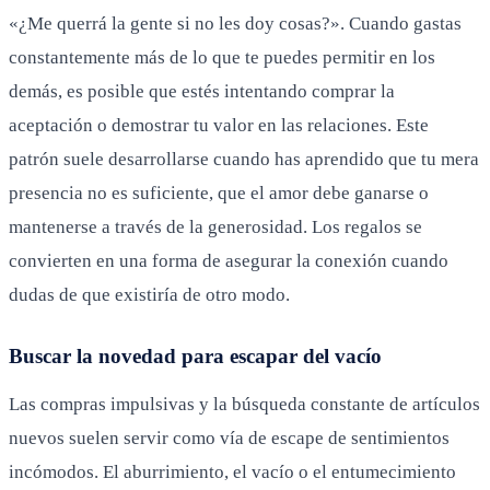
«¿Me querrá la gente si no les doy cosas?». Cuando gastas
constantemente más de lo que te puedes permitir en los
demás, es posible que estés intentando comprar la
aceptación o demostrar tu valor en las relaciones. Este
patrón suele desarrollarse cuando has aprendido que tu mera
presencia no es suficiente, que el amor debe ganarse o
mantenerse a través de la generosidad. Los regalos se
convierten en una forma de asegurar la conexión cuando
dudas de que existiría de otro modo.
Buscar la novedad para escapar del vacío
Las compras impulsivas y la búsqueda constante de artículos
nuevos suelen servir como vía de escape de sentimientos
incómodos. El aburrimiento, el vacío o el entumecimiento