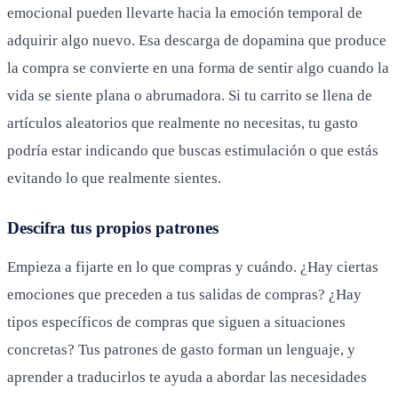
emocional pueden llevarte hacia la emoción temporal de
adquirir algo nuevo. Esa descarga de dopamina que produce
la compra se convierte en una forma de sentir algo cuando la
vida se siente plana o abrumadora. Si tu carrito se llena de
artículos aleatorios que realmente no necesitas, tu gasto
podría estar indicando que buscas estimulación o que estás
evitando lo que realmente sientes.
Descifra tus propios patrones
Empieza a fijarte en lo que compras y cuándo. ¿Hay ciertas
emociones que preceden a tus salidas de compras? ¿Hay
tipos específicos de compras que siguen a situaciones
concretas? Tus patrones de gasto forman un lenguaje, y
aprender a traducirlos te ayuda a abordar las necesidades