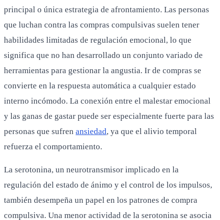
principal o única estrategia de afrontamiento. Las personas
que luchan contra las compras compulsivas suelen tener
habilidades limitadas de regulación emocional, lo que
significa que no han desarrollado un conjunto variado de
herramientas para gestionar la angustia. Ir de compras se
convierte en la respuesta automática a cualquier estado
interno incómodo. La conexión entre el malestar emocional
y las ganas de gastar puede ser especialmente fuerte para las
personas que sufren
ansiedad
, ya que el alivio temporal
refuerza el comportamiento.
La serotonina, un neurotransmisor implicado en la
regulación del estado de ánimo y el control de los impulsos,
también desempeña un papel en los patrones de compra
compulsiva. Una menor actividad de la serotonina se asocia