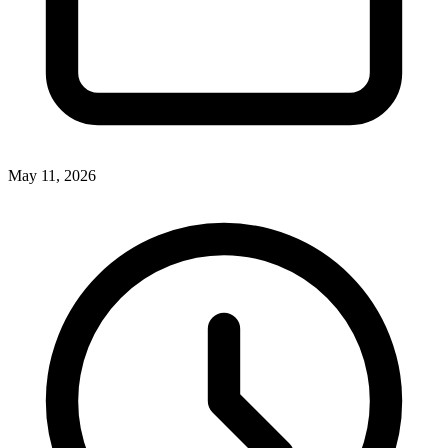
May 11, 2026