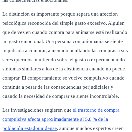
las consecuencias emocionales.
La distinción es importante porque separa una afección
psicológica reconocida del simple gasto excesivo. Alguien
que de vez en cuando compra para animarse está realizando
un gasto emocional. Una persona con oniomanía se siente
impulsada a comprar, a menudo ocultando las compras a sus
seres queridos, mintiendo sobre el gasto o experimentando
síntomas similares a los de la abstinencia cuando no puede
comprar. El comportamiento se vuelve compulsivo cuando
continúa a pesar de las consecuencias perjudiciales y
cuando la necesidad de comprar se siente incontrolable.
Las investigaciones sugieren que
el trastorno de compra
compulsiva afecta aproximadamente al 5,8 % de la
población estadounidense
, aunque muchos expertos creen