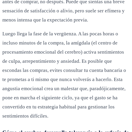
antes de comprar, no después. Puede que sientas una breve
sensación de satisfacción o alivio, pero suele ser efímera y
menos intensa que la expectación previa.
Luego llega la fase de la vergüenza. A las pocas horas o
incluso minutos de la compra, la amígdala (el centro de
procesamiento emocional del cerebro) activa sentimientos
de culpa, arrepentimiento y ansiedad. Es posible que
escondas las compras, evites consultar tu cuenta bancaria o
te prometas a ti mismo que nunca volverás a hacerlo. Esta
angustia emocional crea un malestar que, paradójicamente,
pone en marcha el siguiente ciclo, ya que el gasto se ha
convertido en tu estrategia habitual para gestionar los
sentimientos difíciles.