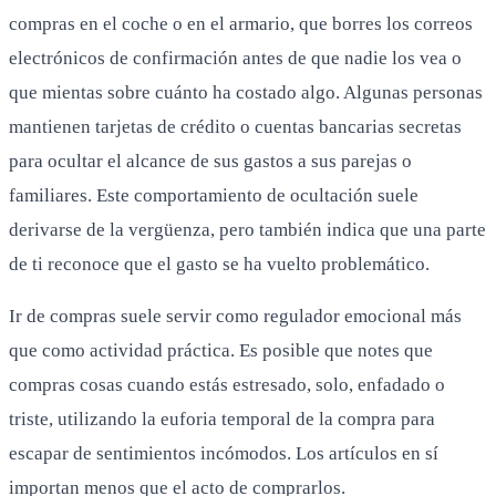
compras en el coche o en el armario, que borres los correos
electrónicos de confirmación antes de que nadie los vea o
que mientas sobre cuánto ha costado algo. Algunas personas
mantienen tarjetas de crédito o cuentas bancarias secretas
para ocultar el alcance de sus gastos a sus parejas o
familiares. Este comportamiento de ocultación suele
derivarse de la vergüenza, pero también indica que una parte
de ti reconoce que el gasto se ha vuelto problemático.
Ir de compras suele servir como regulador emocional más
que como actividad práctica. Es posible que notes que
compras cosas cuando estás estresado, solo, enfadado o
triste, utilizando la euforia temporal de la compra para
escapar de sentimientos incómodos. Los artículos en sí
importan menos que el acto de comprarlos.