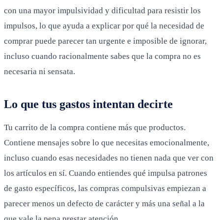
con una mayor impulsividad y dificultad para resistir los
impulsos, lo que ayuda a explicar por qué la necesidad de
comprar puede parecer tan urgente e imposible de ignorar,
incluso cuando racionalmente sabes que la compra no es
necesaria ni sensata.
Lo que tus gastos intentan decirte
Tu carrito de la compra contiene más que productos.
Contiene mensajes sobre lo que necesitas emocionalmente,
incluso cuando esas necesidades no tienen nada que ver con
los artículos en sí. Cuando entiendes qué impulsa patrones
de gasto específicos, las compras compulsivas empiezan a
parecer menos un defecto de carácter y más una señal a la
que vale la pena prestar atención.