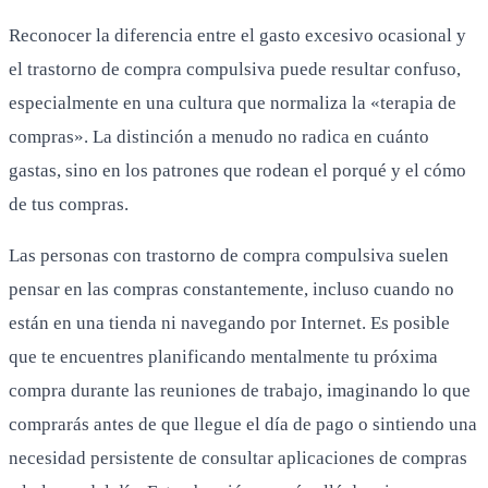
Reconocer la diferencia entre el gasto excesivo ocasional y
el trastorno de compra compulsiva puede resultar confuso,
especialmente en una cultura que normaliza la «terapia de
compras». La distinción a menudo no radica en cuánto
gastas, sino en los patrones que rodean el porqué y el cómo
de tus compras.
Las personas con trastorno de compra compulsiva suelen
pensar en las compras constantemente, incluso cuando no
están en una tienda ni navegando por Internet. Es posible
que te encuentres planificando mentalmente tu próxima
compra durante las reuniones de trabajo, imaginando lo que
comprarás antes de que llegue el día de pago o sintiendo una
necesidad persistente de consultar aplicaciones de compras