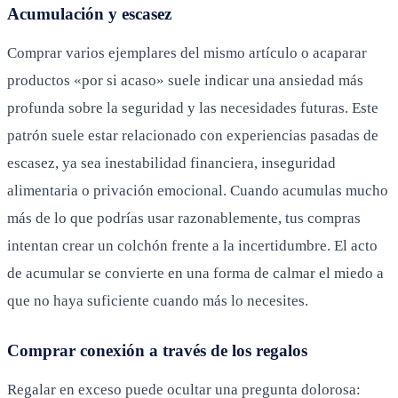
Acumulación y escasez
Comprar varios ejemplares del mismo artículo o acaparar
productos «por si acaso» suele indicar una ansiedad más
profunda sobre la seguridad y las necesidades futuras. Este
patrón suele estar relacionado con experiencias pasadas de
escasez, ya sea inestabilidad financiera, inseguridad
alimentaria o privación emocional. Cuando acumulas mucho
más de lo que podrías usar razonablemente, tus compras
intentan crear un colchón frente a la incertidumbre. El acto
de acumular se convierte en una forma de calmar el miedo a
que no haya suficiente cuando más lo necesites.
Comprar conexión a través de los regalos
Regalar en exceso puede ocultar una pregunta dolorosa: