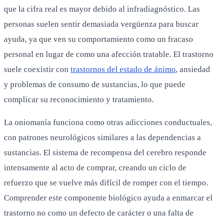
que la cifra real es mayor debido al infradiagnóstico. Las
personas suelen sentir demasiada vergüenza para buscar
ayuda, ya que ven su comportamiento como un fracaso
personal en lugar de como una afección tratable. El trastorno
suele coexistir con
trastornos del estado de ánimo
, ansiedad
y problemas de consumo de sustancias, lo que puede
complicar su reconocimiento y tratamiento.
La oniomanía funciona como otras adicciones conductuales,
con patrones neurológicos similares a las dependencias a
sustancias. El sistema de recompensa del cerebro responde
intensamente al acto de comprar, creando un ciclo de
refuerzo que se vuelve más difícil de romper con el tiempo.
Comprender este componente biológico ayuda a enmarcar el
trastorno no como un defecto de carácter o una falta de