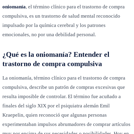
oniomanía
, el término clínico para el trastorno de compra
compulsiva, es un trastorno de salud mental reconocido
impulsado por la química cerebral y los patrones
emocionales, no por una debilidad personal.
¿Qué es la oniomanía? Entender el
trastorno de compra compulsiva
La oniomanía, término clínico para el trastorno de compra
compulsiva, describe un patrón de compras excesivas que
resulta imposible de controlar. El término fue acuñado a
finales del siglo XIX por el psiquiatra alemán Emil
Kraepelin, quien reconoció que algunas personas
experimentaban impulsos abrumadores de comprar artículos
muy por encima de sus necesidades o posibilidades. Hoy en