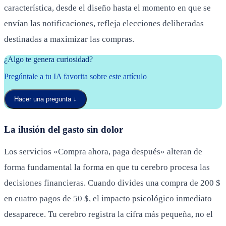
característica, desde el diseño hasta el momento en que se
envían las notificaciones, refleja elecciones deliberadas
destinadas a maximizar las compras.
¿Algo te genera curiosidad?
Pregúntale a tu IA favorita sobre este artículo
Hacer una pregunta
↓
La ilusión del gasto sin dolor
Los servicios «Compra ahora, paga después» alteran de
forma fundamental la forma en que tu cerebro procesa las
decisiones financieras. Cuando divides una compra de 200 $
en cuatro pagos de 50 $, el impacto psicológico inmediato
desaparece. Tu cerebro registra la cifra más pequeña, no el