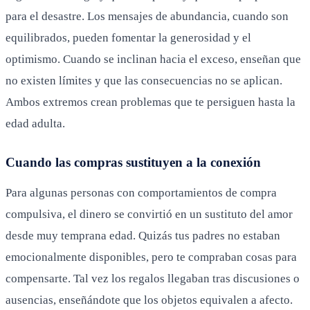
para el desastre. Los mensajes de abundancia, cuando son
equilibrados, pueden fomentar la generosidad y el
optimismo. Cuando se inclinan hacia el exceso, enseñan que
no existen límites y que las consecuencias no se aplican.
Ambos extremos crean problemas que te persiguen hasta la
edad adulta.
Cuando las compras sustituyen a la conexión
Para algunas personas con comportamientos de compra
compulsiva, el dinero se convirtió en un sustituto del amor
desde muy temprana edad. Quizás tus padres no estaban
emocionalmente disponibles, pero te compraban cosas para
compensarte. Tal vez los regalos llegaban tras discusiones o
ausencias, enseñándote que los objetos equivalen a afecto.