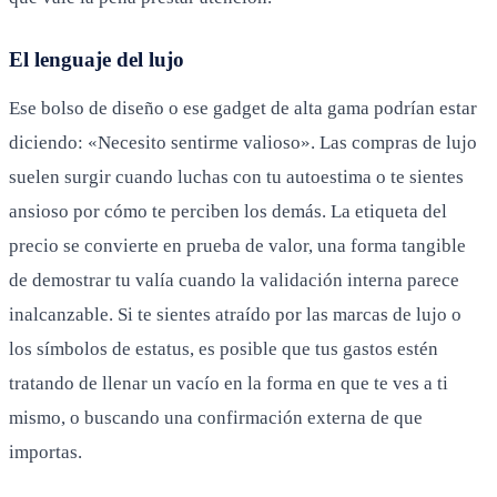
El lenguaje del lujo
Ese bolso de diseño o ese gadget de alta gama podrían estar
diciendo: «Necesito sentirme valioso». Las compras de lujo
suelen surgir cuando luchas con tu autoestima o te sientes
ansioso por cómo te perciben los demás. La etiqueta del
precio se convierte en prueba de valor, una forma tangible
de demostrar tu valía cuando la validación interna parece
inalcanzable. Si te sientes atraído por las marcas de lujo o
los símbolos de estatus, es posible que tus gastos estén
tratando de llenar un vacío en la forma en que te ves a ti
mismo, o buscando una confirmación externa de que
importas.