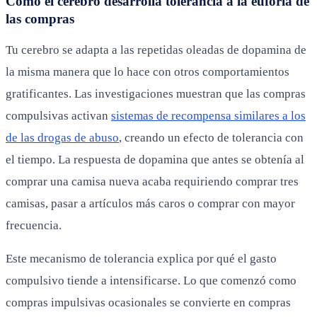
Cómo el cerebro desarrolla tolerancia a la euforia de
las compras
Tu cerebro se adapta a las repetidas oleadas de dopamina de
la misma manera que lo hace con otros comportamientos
gratificantes. Las investigaciones muestran que las compras
compulsivas activan
sistemas de recompensa similares a los
de las drogas de abuso
, creando un efecto de tolerancia con
el tiempo. La respuesta de dopamina que antes se obtenía al
comprar una camisa nueva acaba requiriendo comprar tres
camisas, pasar a artículos más caros o comprar con mayor
frecuencia.
Este mecanismo de tolerancia explica por qué el gasto
compulsivo tiende a intensificarse. Lo que comenzó como
compras impulsivas ocasionales se convierte en compras