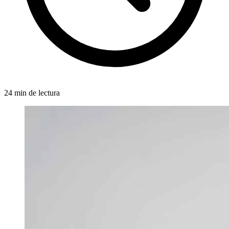
24 min de lectura