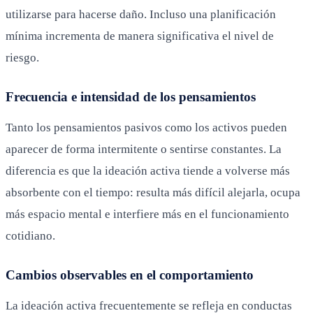
utilizarse para hacerse daño. Incluso una planificación
mínima incrementa de manera significativa el nivel de
riesgo.
Frecuencia e intensidad de los pensamientos
Tanto los pensamientos pasivos como los activos pueden
aparecer de forma intermitente o sentirse constantes. La
diferencia es que la ideación activa tiende a volverse más
absorbente con el tiempo: resulta más difícil alejarla, ocupa
más espacio mental e interfiere más en el funcionamiento
cotidiano.
Cambios observables en el comportamiento
La ideación activa frecuentemente se refleja en conductas