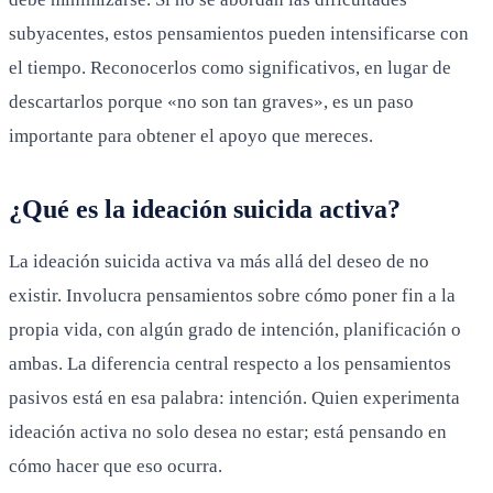
subyacentes, estos pensamientos pueden intensificarse con
el tiempo. Reconocerlos como significativos, en lugar de
descartarlos porque «no son tan graves», es un paso
importante para obtener el apoyo que mereces.
¿Qué es la ideación suicida activa?
La ideación suicida activa va más allá del deseo de no
existir. Involucra pensamientos sobre cómo poner fin a la
propia vida, con algún grado de intención, planificación o
ambas. La diferencia central respecto a los pensamientos
pasivos está en esa palabra: intención. Quien experimenta
ideación activa no solo desea no estar; está pensando en
cómo hacer que eso ocurra.