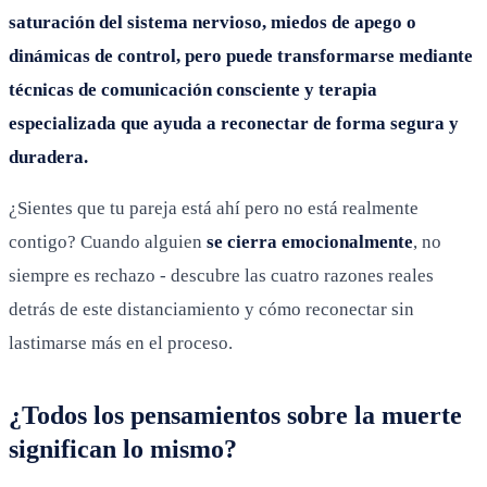
saturación del sistema nervioso, miedos de apego o
dinámicas de control, pero puede transformarse mediante
técnicas de comunicación consciente y terapia
especializada que ayuda a reconectar de forma segura y
duradera.
¿Sientes que tu pareja está ahí pero no está realmente
contigo? Cuando alguien
se cierra emocionalmente
, no
siempre es rechazo - descubre las cuatro razones reales
detrás de este distanciamiento y cómo reconectar sin
lastimarse más en el proceso.
¿Todos los pensamientos sobre la muerte
significan lo mismo?