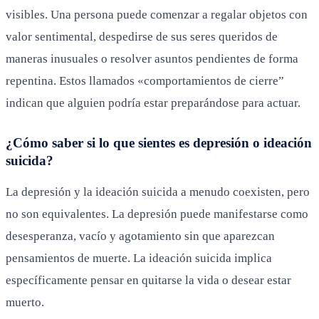
visibles. Una persona puede comenzar a regalar objetos con
valor sentimental, despedirse de sus seres queridos de
maneras inusuales o resolver asuntos pendientes de forma
repentina. Estos llamados «comportamientos de cierre”
indican que alguien podría estar preparándose para actuar.
¿Cómo saber si lo que sientes es depresión o ideación
suicida?
La depresión y la ideación suicida a menudo coexisten, pero
no son equivalentes. La depresión puede manifestarse como
desesperanza, vacío y agotamiento sin que aparezcan
pensamientos de muerte. La ideación suicida implica
específicamente pensar en quitarse la vida o desear estar
muerto.