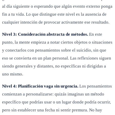
al día siguiente o esperando que algún evento externo ponga
fin a tu vida. Lo que distingue este nivel es la ausencia de
cualquier intención de provocar activamente ese resultado.
Nivel 3: Consideración abstracta de métodos.
En este
punto, la mente empieza a notar ciertos objetos o situaciones
y conectarlos con pensamientos sobre el suicidio, sin que
eso se convierta en un plan personal. Las reflexiones siguen
siendo generales y distantes, no específicas ni dirigidas a
uno mismo.
Nivel 4: Planificación vaga sin urgencia.
Los pensamientos
comienzan a personalizarse: quizás imaginas un método
específico que podrías usar o un lugar donde podría ocurrir,
pero sin establecer una fecha ni sentir premura. No hay