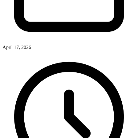
April 17, 2026