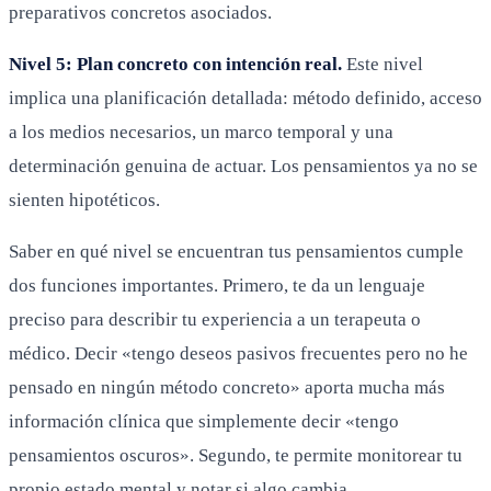
preparativos concretos asociados.
Nivel 5: Plan concreto con intención real.
Este nivel
implica una planificación detallada: método definido, acceso
a los medios necesarios, un marco temporal y una
determinación genuina de actuar. Los pensamientos ya no se
sienten hipotéticos.
Saber en qué nivel se encuentran tus pensamientos cumple
dos funciones importantes. Primero, te da un lenguaje
preciso para describir tu experiencia a un terapeuta o
médico. Decir «tengo deseos pasivos frecuentes pero no he
pensado en ningún método concreto» aporta mucha más
información clínica que simplemente decir «tengo
pensamientos oscuros». Segundo, te permite monitorear tu
propio estado mental y notar si algo cambia.