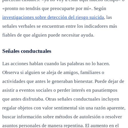
«pronto no tendrás que preocuparte por mí». Según
investigaciones sobre detección del riesgo suicida
, las
señales verbales se encuentran entre los indicadores más
fiables de que alguien puede necesitar ayuda.
Señales conductuales
Las acciones hablan cuando las palabras no lo hacen.
Observa si alguien se aleja de amigos, familiares o
actividades que antes le generaban bienestar. Puede dejar de
asistir a eventos sociales o perder interés en pasatiempos
que antes disfrutaba. Otras señales conductuales incluyen
regalar objetos con valor sentimental sin una razón aparente,
buscar información sobre métodos de autolesión o resolver
asuntos personales de manera repentina. El aumento en el