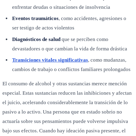
enfrentar deudas o situaciones de insolvencia
Eventos traumáticos
, como accidentes, agresiones o
ser testigo de actos violentos
Diagnósticos de salud
que se perciben como
devastadores o que cambian la vida de forma drástica
Transiciones vitales significativas
, como mudanzas,
cambios de trabajo o conflictos familiares prolongados
El consumo de alcohol y otras sustancias merece mención
especial. Estas sustancias reducen las inhibiciones y afectan
el juicio, acelerando considerablemente la transición de lo
pasivo a lo activo. Una persona que en estado sobrio no
actuaría sobre sus pensamientos puede volverse impulsiva
bajo sus efectos. Cuando hay ideación pasiva presente, el