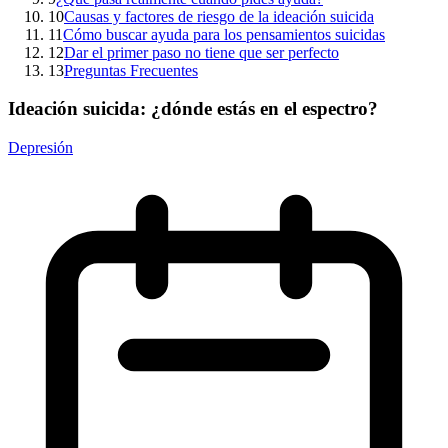
10
Causas y factores de riesgo de la ideación suicida
11
Cómo buscar ayuda para los pensamientos suicidas
12
Dar el primer paso no tiene que ser perfecto
13
Preguntas Frecuentes
Ideación suicida: ¿dónde estás en el espectro?
Depresión