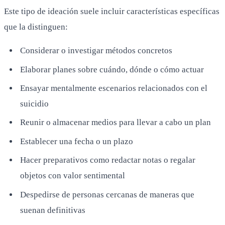
Este tipo de ideación suele incluir características específicas
que la distinguen:
Considerar o investigar métodos concretos
Elaborar planes sobre cuándo, dónde o cómo actuar
Ensayar mentalmente escenarios relacionados con el
suicidio
Reunir o almacenar medios para llevar a cabo un plan
Establecer una fecha o un plazo
Hacer preparativos como redactar notas o regalar
objetos con valor sentimental
Despedirse de personas cercanas de maneras que
suenan definitivas