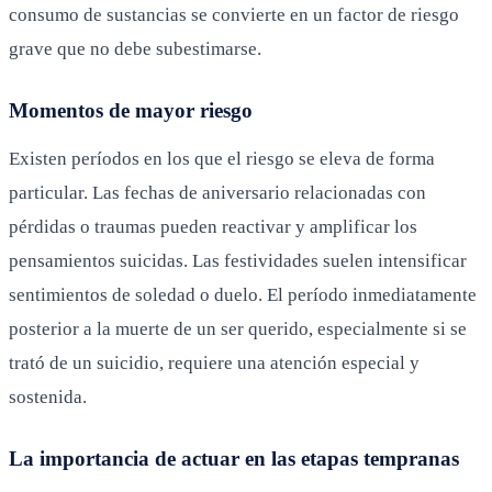
consumo de sustancias se convierte en un factor de riesgo
grave que no debe subestimarse.
Momentos de mayor riesgo
Existen períodos en los que el riesgo se eleva de forma
particular. Las fechas de aniversario relacionadas con
pérdidas o traumas pueden reactivar y amplificar los
pensamientos suicidas. Las festividades suelen intensificar
sentimientos de soledad o duelo. El período inmediatamente
posterior a la muerte de un ser querido, especialmente si se
trató de un suicidio, requiere una atención especial y
sostenida.
La importancia de actuar en las etapas tempranas