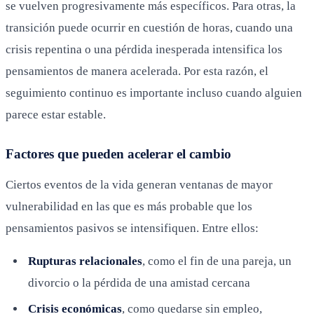
se vuelven progresivamente más específicos. Para otras, la
transición puede ocurrir en cuestión de horas, cuando una
crisis repentina o una pérdida inesperada intensifica los
pensamientos de manera acelerada. Por esta razón, el
seguimiento continuo es importante incluso cuando alguien
parece estar estable.
Factores que pueden acelerar el cambio
Ciertos eventos de la vida generan ventanas de mayor
vulnerabilidad en las que es más probable que los
pensamientos pasivos se intensifiquen. Entre ellos:
Rupturas relacionales
, como el fin de una pareja, un
divorcio o la pérdida de una amistad cercana
Crisis económicas
, como quedarse sin empleo,