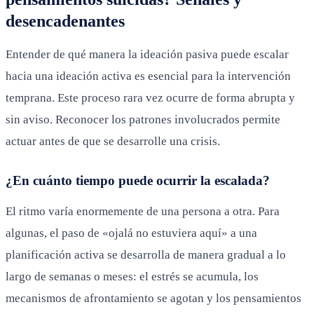
desencadenantes
Entender de qué manera la ideación pasiva puede escalar
hacia una ideación activa es esencial para la intervención
temprana. Este proceso rara vez ocurre de forma abrupta y
sin aviso. Reconocer los patrones involucrados permite
actuar antes de que se desarrolle una crisis.
¿En cuánto tiempo puede ocurrir la escalada?
El ritmo varía enormemente de una persona a otra. Para
algunas, el paso de «ojalá no estuviera aquí» a una
planificación activa se desarrolla de manera gradual a lo
largo de semanas o meses: el estrés se acumula, los
mecanismos de afrontamiento se agotan y los pensamientos