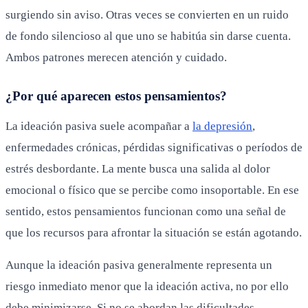
surgiendo sin aviso. Otras veces se convierten en un ruido
de fondo silencioso al que uno se habitúa sin darse cuenta.
Ambos patrones merecen atención y cuidado.
¿Por qué aparecen estos pensamientos?
La ideación pasiva suele acompañar a
la depresión
,
enfermedades crónicas, pérdidas significativas o períodos de
estrés desbordante. La mente busca una salida al dolor
emocional o físico que se percibe como insoportable. En ese
sentido, estos pensamientos funcionan como una señal de
que los recursos para afrontar la situación se están agotando.
Aunque la ideación pasiva generalmente representa un
riesgo inmediato menor que la ideación activa, no por ello
debe minimizarse. Si no se abordan las dificultades