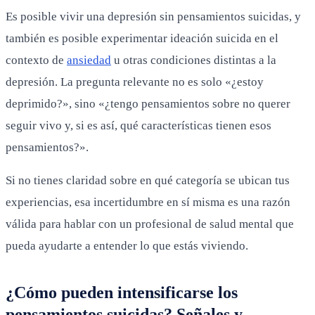
Es posible vivir una depresión sin pensamientos suicidas, y
también es posible experimentar ideación suicida en el
contexto de
ansiedad
u otras condiciones distintas a la
depresión. La pregunta relevante no es solo «¿estoy
deprimido?», sino «¿tengo pensamientos sobre no querer
seguir vivo y, si es así, qué características tienen esos
pensamientos?».
Si no tienes claridad sobre en qué categoría se ubican tus
experiencias, esa incertidumbre en sí misma es una razón
válida para hablar con un profesional de salud mental que
pueda ayudarte a entender lo que estás viviendo.
¿Cómo pueden intensificarse los
pensamientos suicidas? Señales y