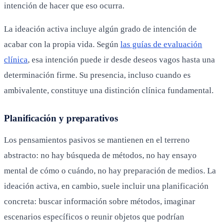
intención de hacer que eso ocurra.
La ideación activa incluye algún grado de intención de
acabar con la propia vida. Según
las guías de evaluación
clínica
, esa intención puede ir desde deseos vagos hasta una
determinación firme. Su presencia, incluso cuando es
ambivalente, constituye una distinción clínica fundamental.
Planificación y preparativos
Los pensamientos pasivos se mantienen en el terreno
abstracto: no hay búsqueda de métodos, no hay ensayo
mental de cómo o cuándo, no hay preparación de medios. La
ideación activa, en cambio, suele incluir una planificación
concreta: buscar información sobre métodos, imaginar
escenarios específicos o reunir objetos que podrían