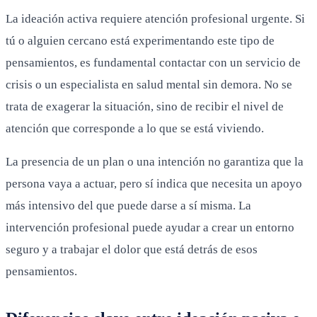
La ideación activa requiere atención profesional urgente. Si
tú o alguien cercano está experimentando este tipo de
pensamientos, es fundamental contactar con un servicio de
crisis o un especialista en salud mental sin demora. No se
trata de exagerar la situación, sino de recibir el nivel de
atención que corresponde a lo que se está viviendo.
La presencia de un plan o una intención no garantiza que la
persona vaya a actuar, pero sí indica que necesita un apoyo
más intensivo del que puede darse a sí misma. La
intervención profesional puede ayudar a crear un entorno
seguro y a trabajar el dolor que está detrás de esos
pensamientos.