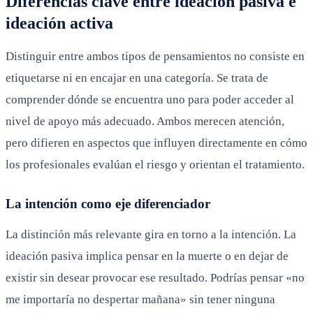
Diferencias clave entre ideación pasiva e
ideación activa
Distinguir entre ambos tipos de pensamientos no consiste en
etiquetarse ni en encajar en una categoría. Se trata de
comprender dónde se encuentra uno para poder acceder al
nivel de apoyo más adecuado. Ambos merecen atención,
pero difieren en aspectos que influyen directamente en cómo
los profesionales evalúan el riesgo y orientan el tratamiento.
La intención como eje diferenciador
La distinción más relevante gira en torno a la intención. La
ideación pasiva implica pensar en la muerte o en dejar de
existir sin desear provocar ese resultado. Podrías pensar «no
me importaría no despertar mañana» sin tener ninguna