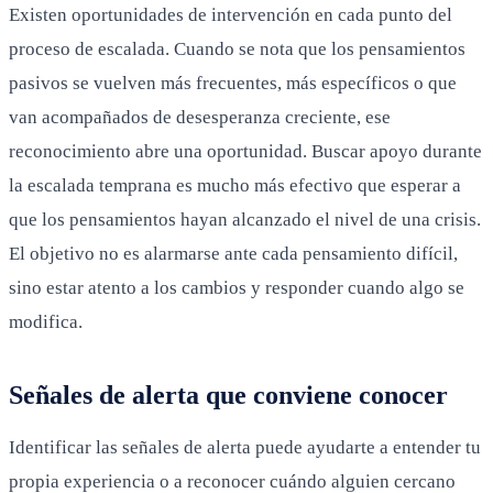
Existen oportunidades de intervención en cada punto del
proceso de escalada. Cuando se nota que los pensamientos
pasivos se vuelven más frecuentes, más específicos o que
van acompañados de desesperanza creciente, ese
reconocimiento abre una oportunidad. Buscar apoyo durante
la escalada temprana es mucho más efectivo que esperar a
que los pensamientos hayan alcanzado el nivel de una crisis.
El objetivo no es alarmarse ante cada pensamiento difícil,
sino estar atento a los cambios y responder cuando algo se
modifica.
Señales de alerta que conviene conocer
Identificar las señales de alerta puede ayudarte a entender tu
propia experiencia o a reconocer cuándo alguien cercano