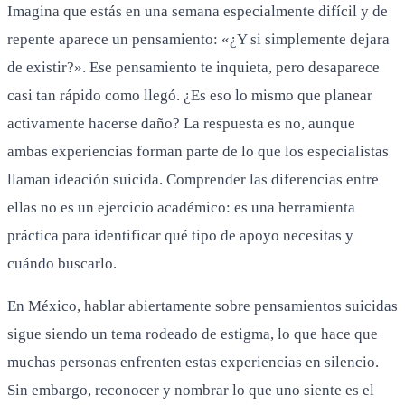
Imagina que estás en una semana especialmente difícil y de
repente aparece un pensamiento: «¿Y si simplemente dejara
de existir?». Ese pensamiento te inquieta, pero desaparece
casi tan rápido como llegó. ¿Es eso lo mismo que planear
activamente hacerse daño? La respuesta es no, aunque
ambas experiencias forman parte de lo que los especialistas
llaman ideación suicida. Comprender las diferencias entre
ellas no es un ejercicio académico: es una herramienta
práctica para identificar qué tipo de apoyo necesitas y
cuándo buscarlo.
En México, hablar abiertamente sobre pensamientos suicidas
sigue siendo un tema rodeado de estigma, lo que hace que
muchas personas enfrenten estas experiencias en silencio.
Sin embargo, reconocer y nombrar lo que uno siente es el