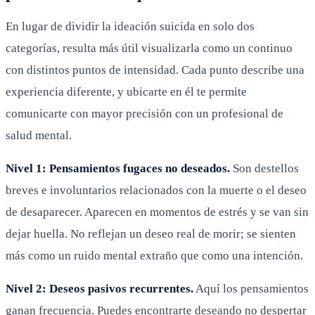
En lugar de dividir la ideación suicida en solo dos
categorías, resulta más útil visualizarla como un continuo
con distintos puntos de intensidad. Cada punto describe una
experiencia diferente, y ubicarte en él te permite
comunicarte con mayor precisión con un profesional de
salud mental.
Nivel 1: Pensamientos fugaces no deseados.
Son destellos
breves e involuntarios relacionados con la muerte o el deseo
de desaparecer. Aparecen en momentos de estrés y se van sin
dejar huella. No reflejan un deseo real de morir; se sienten
más como un ruido mental extraño que como una intención.
Nivel 2: Deseos pasivos recurrentes.
Aquí los pensamientos
ganan frecuencia. Puedes encontrarte deseando no despertar