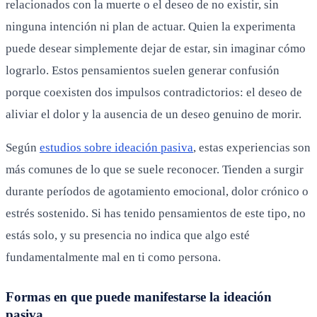
relacionados con la muerte o el deseo de no existir, sin
ninguna intención ni plan de actuar. Quien la experimenta
puede desear simplemente dejar de estar, sin imaginar cómo
lograrlo. Estos pensamientos suelen generar confusión
porque coexisten dos impulsos contradictorios: el deseo de
aliviar el dolor y la ausencia de un deseo genuino de morir.
Según
estudios sobre ideación pasiva
, estas experiencias son
más comunes de lo que se suele reconocer. Tienden a surgir
durante períodos de agotamiento emocional, dolor crónico o
estrés sostenido. Si has tenido pensamientos de este tipo, no
estás solo, y su presencia no indica que algo esté
fundamentalmente mal en ti como persona.
Formas en que puede manifestarse la ideación
pasiva