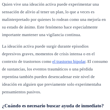
Quien vive una ideación activa puede experimentar una
sensación de alivio al tener un plan, lo que a veces es
malinterpretado por quienes lo rodean como una mejoría en
su estado de ánimo. Este fenómeno hace especialmente
importante mantener una vigilancia continua.
La ideación activa puede surgir durante episodios
depresivos graves, momentos de crisis intensa o en el
contexto de trastornos como
el trastorno bipolar
. El consumo
de sustancias, los eventos traumáticos o una pérdida
repentina también pueden desencadenar este nivel de
ideación en alguien que previamente solo experimentaba
pensamientos pasivos.
¿Cuándo es necesario buscar ayuda de inmediato?