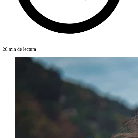
26 min de lectura