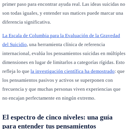
primer paso para encontrar ayuda real. Las ideas suicidas no
son todas iguales, y entender sus matices puede marcar una
diferencia significativa.
La Escala de Columbia para la Evaluación de la Gravedad
del Suicidio
, una herramienta clínica de referencia
internacional, evalúa los pensamientos suicidas en múltiples
dimensiones en lugar de limitarlos a categorías rígidas. Esto
refleja lo que
la investigación científica ha demostrado
: que
los pensamientos pasivos y activos se superponen con
frecuencia y que muchas personas viven experiencias que
no encajan perfectamente en ningún extremo.
El espectro de cinco niveles: una guía
para entender tus pensamientos