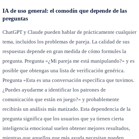
IA de uso general: el comodín que depende de las
preguntas
ChatGPT y Claude pueden hablar de prácticamente cualquier
tema, incluidos los problemas de pareja. La calidad de sus
respuestas depende en gran medida de cómo formules la
pregunta. Pregunta «¿Mi pareja me está manipulando?» y es
posible que obtengas una lista de verificación genérica.
Pregunta «Esta es una conversación específica que tuvimos.
¿Puedes ayudarme a identificar los patrones de
comunicación que están en juego?» y probablemente
recibirás un análisis más matizado. Esta dependencia de la
pregunta significa que los usuarios que ya tienen cierta
inteligencia emocional suelen obtener mejores resultados,
mientras que aquellos que más ayuda necesitan pueden