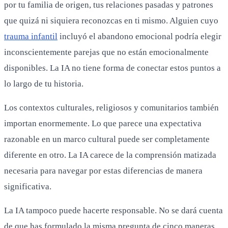
por tu familia de origen, tus relaciones pasadas y patrones
que quizá ni siquiera reconozcas en ti mismo. Alguien cuyo
trauma infantil
incluyó el abandono emocional podría elegir
inconscientemente parejas que no están emocionalmente
disponibles. La IA no tiene forma de conectar estos puntos a
lo largo de tu historia.
Los contextos culturales, religiosos y comunitarios también
importan enormemente. Lo que parece una expectativa
razonable en un marco cultural puede ser completamente
diferente en otro. La IA carece de la comprensión matizada
necesaria para navegar por estas diferencias de manera
significativa.
La IA tampoco puede hacerte responsable. No se dará cuenta
de que has formulado la misma pregunta de cinco maneras