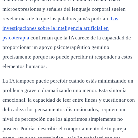
microexpresiones y señales del lenguaje corporal suelen
revelar más de lo que las palabras jamás podrían.
Las
investigaciones sobre la inteligencia artificial en
psicoterapia
confirman que la IA carece de la capacidad de
proporcionar un apoyo psicoterapéutico genuino
precisamente porque no puede percibir ni responder a estos
elementos humanos.
La IA tampoco puede percibir cuándo estás minimizando un
problema grave o dramatizando uno menor. Esta sintonía
emocional, la capacidad de leer entre líneas y cuestionar con
delicadeza los pensamientos distorsionados, requiere un
nivel de percepción que los algoritmos simplemente no
poseen. Podrías describir el comportamiento de tu pareja