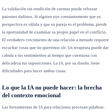
La validación sin rendición de cuentas puede reforzar
patrones dañinos. Si alguien oye constantemente que su
perspectiva es válida y que su pareja es el problema, pierde
la oportunidad de examinar su propio papel en el conflicto.
El verdadero crecimiento de una relación a menudo requiere
escuchar cosas que no queremos oír. Un terapeuta puede dar
cabida a tus sentimientos al tiempo que cuestiona con
delicadeza tus suposiciones. La IA, por su diseño, tiene
dificultades para hacer ambas cosas.
Lo que la IA no puede hacer: la brecha
del contexto emocional
Las herramientas de IA para relaciones procesan palabras.