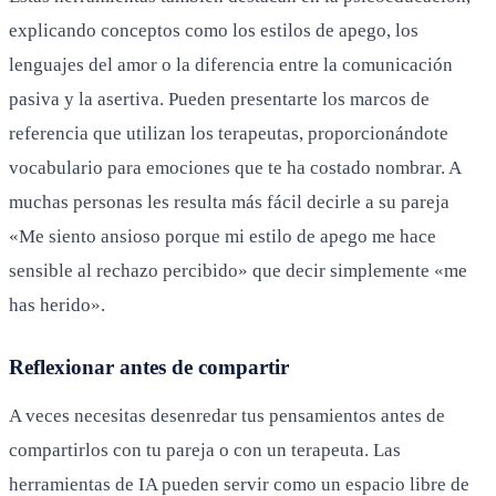
explicando conceptos como los estilos de apego, los
lenguajes del amor o la diferencia entre la comunicación
pasiva y la asertiva. Pueden presentarte los marcos de
referencia que utilizan los terapeutas, proporcionándote
vocabulario para emociones que te ha costado nombrar. A
muchas personas les resulta más fácil decirle a su pareja
«Me siento ansioso porque mi estilo de apego me hace
sensible al rechazo percibido» que decir simplemente «me
has herido».
Reflexionar antes de compartir
A veces necesitas desenredar tus pensamientos antes de
compartirlos con tu pareja o con un terapeuta. Las
herramientas de IA pueden servir como un espacio libre de