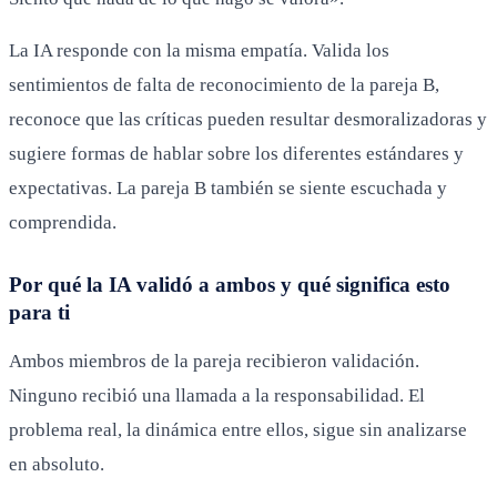
La IA responde con la misma empatía. Valida los
sentimientos de falta de reconocimiento de la pareja B,
reconoce que las críticas pueden resultar desmoralizadoras y
sugiere formas de hablar sobre los diferentes estándares y
expectativas. La pareja B también se siente escuchada y
comprendida.
Por qué la IA validó a ambos y qué significa esto
para ti
Ambos miembros de la pareja recibieron validación.
Ninguno recibió una llamada a la responsabilidad. El
problema real, la dinámica entre ellos, sigue sin analizarse
en absoluto.