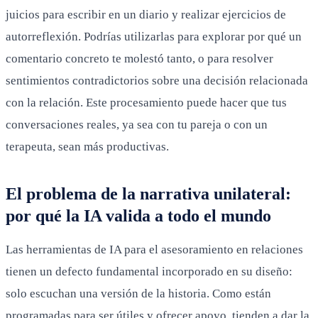
juicios para escribir en un diario y realizar ejercicios de
autorreflexión. Podrías utilizarlas para explorar por qué un
comentario concreto te molestó tanto, o para resolver
sentimientos contradictorios sobre una decisión relacionada
con la relación. Este procesamiento puede hacer que tus
conversaciones reales, ya sea con tu pareja o con un
terapeuta, sean más productivas.
El problema de la narrativa unilateral:
por qué la IA valida a todo el mundo
Las herramientas de IA para el asesoramiento en relaciones
tienen un defecto fundamental incorporado en su diseño:
solo escuchan una versión de la historia. Como están
programadas para ser útiles y ofrecer apoyo, tienden a dar la