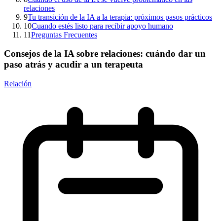
relaciones
9
Tu transición de la IA a la terapia: próximos pasos prácticos
10
Cuando estés listo para recibir apoyo humano
11
Preguntas Frecuentes
Consejos de la IA sobre relaciones: cuándo dar un
paso atrás y acudir a un terapeuta
Relación