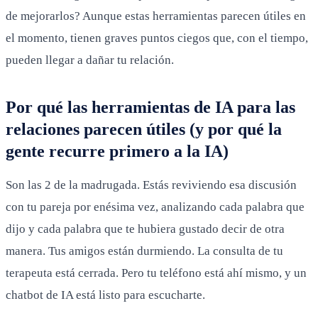
de mejorarlos? Aunque estas herramientas parecen útiles en
el momento, tienen graves puntos ciegos que, con el tiempo,
pueden llegar a dañar tu relación.
Por qué las herramientas de IA para las
relaciones parecen útiles (y por qué la
gente recurre primero a la IA)
Son las 2 de la madrugada. Estás reviviendo esa discusión
con tu pareja por enésima vez, analizando cada palabra que
dijo y cada palabra que te hubiera gustado decir de otra
manera. Tus amigos están durmiendo. La consulta de tu
terapeuta está cerrada. Pero tu teléfono está ahí mismo, y un
chatbot de IA está listo para escucharte.