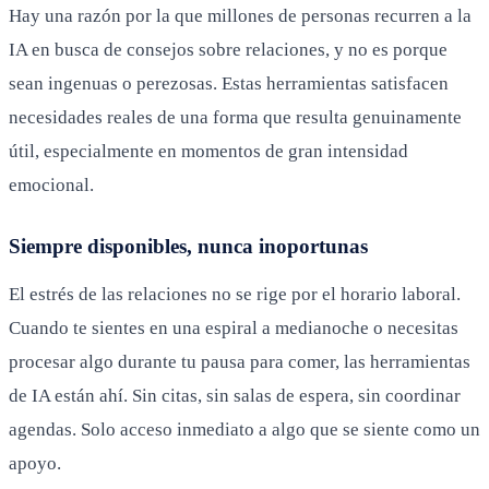
Hay una razón por la que millones de personas recurren a la
IA en busca de consejos sobre relaciones, y no es porque
sean ingenuas o perezosas. Estas herramientas satisfacen
necesidades reales de una forma que resulta genuinamente
útil, especialmente en momentos de gran intensidad
emocional.
Siempre disponibles, nunca inoportunas
El estrés de las relaciones no se rige por el horario laboral.
Cuando te sientes en una espiral a medianoche o necesitas
procesar algo durante tu pausa para comer, las herramientas
de IA están ahí. Sin citas, sin salas de espera, sin coordinar
agendas. Solo acceso inmediato a algo que se siente como un
apoyo.