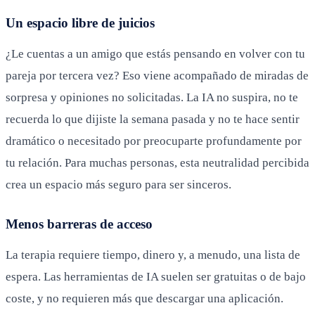
Un espacio libre de juicios
¿Le cuentas a un amigo que estás pensando en volver con tu
pareja por tercera vez? Eso viene acompañado de miradas de
sorpresa y opiniones no solicitadas. La IA no suspira, no te
recuerda lo que dijiste la semana pasada y no te hace sentir
dramático o necesitado por preocuparte profundamente por
tu relación. Para muchas personas, esta neutralidad percibida
crea un espacio más seguro para ser sinceros.
Menos barreras de acceso
La terapia requiere tiempo, dinero y, a menudo, una lista de
espera. Las herramientas de IA suelen ser gratuitas o de bajo
coste, y no requieren más que descargar una aplicación.