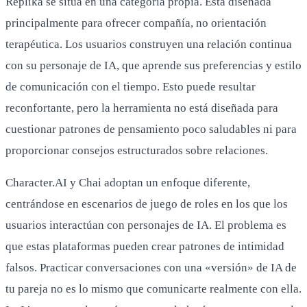
Replika se sitúa en una categoría propia. Está diseñada
principalmente para ofrecer compañía, no orientación
terapéutica. Los usuarios construyen una relación continua
con su personaje de IA, que aprende sus preferencias y estilo
de comunicación con el tiempo. Esto puede resultar
reconfortante, pero la herramienta no está diseñada para
cuestionar patrones de pensamiento poco saludables ni para
proporcionar consejos estructurados sobre relaciones.
Character.AI y Chai adoptan un enfoque diferente,
centrándose en escenarios de juego de roles en los que los
usuarios interactúan con personajes de IA. El problema es
que estas plataformas pueden crear patrones de intimidad
falsos. Practicar conversaciones con una «versión» de IA de
tu pareja no es lo mismo que comunicarte realmente con ella.