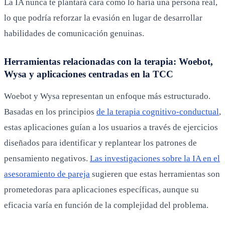
La IA nunca te plantará cara como lo haría una persona real,
lo que podría reforzar la evasión en lugar de desarrollar
habilidades de comunicación genuinas.
Herramientas relacionadas con la terapia: Woebot,
Wysa y aplicaciones centradas en la TCC
Woebot y Wysa representan un enfoque más estructurado.
Basadas en los principios
de la terapia cognitivo-conductual
,
estas aplicaciones guían a los usuarios a través de ejercicios
diseñados para identificar y replantear los patrones de
pensamiento negativos.
Las investigaciones sobre la IA en el
asesoramiento de pareja
sugieren que estas herramientas son
prometedoras para aplicaciones específicas, aunque su
eficacia varía en función de la complejidad del problema.