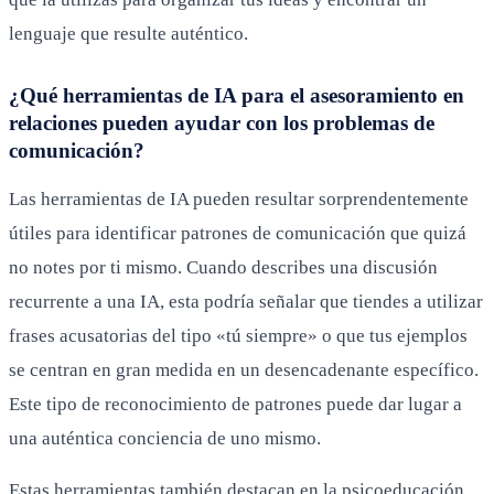
lenguaje que resulte auténtico.
¿Qué herramientas de IA para el asesoramiento en
relaciones pueden ayudar con los problemas de
comunicación?
Las herramientas de IA pueden resultar sorprendentemente
útiles para identificar patrones de comunicación que quizá
no notes por ti mismo. Cuando describes una discusión
recurrente a una IA, esta podría señalar que tiendes a utilizar
frases acusatorias del tipo «tú siempre» o que tus ejemplos
se centran en gran medida en un desencadenante específico.
Este tipo de reconocimiento de patrones puede dar lugar a
una auténtica conciencia de uno mismo.
Estas herramientas también destacan en la psicoeducación,