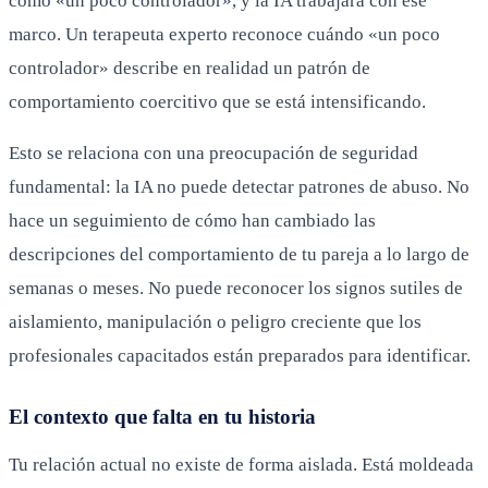
como «un poco controlador», y la IA trabajará con ese
marco. Un terapeuta experto reconoce cuándo «un poco
controlador» describe en realidad un patrón de
comportamiento coercitivo que se está intensificando.
Esto se relaciona con una preocupación de seguridad
fundamental: la IA no puede detectar patrones de abuso. No
hace un seguimiento de cómo han cambiado las
descripciones del comportamiento de tu pareja a lo largo de
semanas o meses. No puede reconocer los signos sutiles de
aislamiento, manipulación o peligro creciente que los
profesionales capacitados están preparados para identificar.
El contexto que falta en tu historia
Tu relación actual no existe de forma aislada. Está moldeada