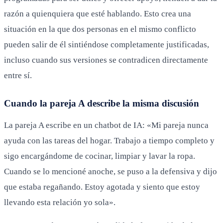
razón a quienquiera que esté hablando. Esto crea una
situación en la que dos personas en el mismo conflicto
pueden salir de él sintiéndose completamente justificadas,
incluso cuando sus versiones se contradicen directamente
entre sí.
Cuando la pareja A describe la misma discusión
La pareja A escribe en un chatbot de IA: «Mi pareja nunca
ayuda con las tareas del hogar. Trabajo a tiempo completo y
sigo encargándome de cocinar, limpiar y lavar la ropa.
Cuando se lo mencioné anoche, se puso a la defensiva y dijo
que estaba regañando. Estoy agotada y siento que estoy
llevando esta relación yo sola».