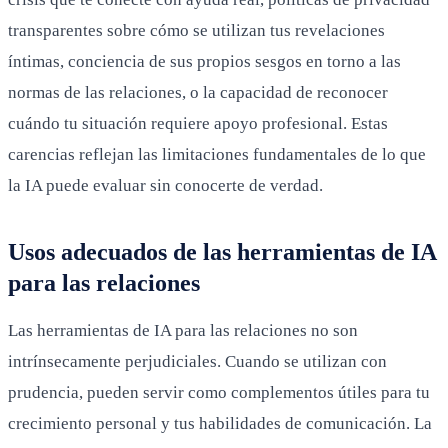
transparentes sobre cómo se utilizan tus revelaciones
íntimas, conciencia de sus propios sesgos en torno a las
normas de las relaciones, o la capacidad de reconocer
cuándo tu situación requiere apoyo profesional. Estas
carencias reflejan las limitaciones fundamentales de lo que
la IA puede evaluar sin conocerte de verdad.
Usos adecuados de las herramientas de IA
para las relaciones
Las herramientas de IA para las relaciones no son
intrínsecamente perjudiciales. Cuando se utilizan con
prudencia, pueden servir como complementos útiles para tu
crecimiento personal y tus habilidades de comunicación. La