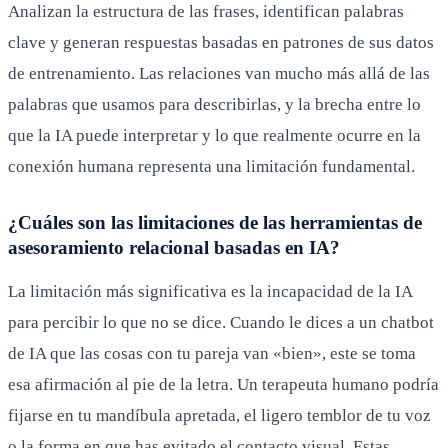
Analizan la estructura de las frases, identifican palabras
clave y generan respuestas basadas en patrones de sus datos
de entrenamiento. Las relaciones van mucho más allá de las
palabras que usamos para describirlas, y la brecha entre lo
que la IA puede interpretar y lo que realmente ocurre en la
conexión humana representa una limitación fundamental.
¿Cuáles son las limitaciones de las herramientas de
asesoramiento relacional basadas en IA?
La limitación más significativa es la incapacidad de la IA
para percibir lo que no se dice. Cuando le dices a un chatbot
de IA que las cosas con tu pareja van «bien», este se toma
esa afirmación al pie de la letra. Un terapeuta humano podría
fijarse en tu mandíbula apretada, el ligero temblor de tu voz
o la forma en que has evitado el contacto visual. Estas