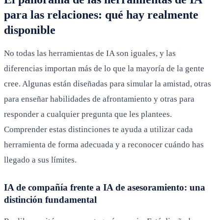
para las relaciones: qué hay realmente
disponible
No todas las herramientas de IA son iguales, y las
diferencias importan más de lo que la mayoría de la gente
cree. Algunas están diseñadas para simular la amistad, otras
para enseñar habilidades de afrontamiento y otras para
responder a cualquier pregunta que les plantees.
Comprender estas distinciones te ayuda a utilizar cada
herramienta de forma adecuada y a reconocer cuándo has
llegado a sus límites.
IA de compañía frente a IA de asesoramiento: una
distinción fundamental