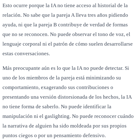
Esto ocurre porque la IA no tiene acceso al historial de la
relación. No sabe que la pareja A lleva tres años pidiendo
ayuda, ni que la pareja B contribuye de verdad de formas
que no se reconocen. No puede observar el tono de voz, el
lenguaje corporal ni el patrón de cómo suelen desarrollarse
estas conversaciones.
Más preocupante aún es lo que la IA no puede detectar. Si
uno de los miembros de la pareja está minimizando su
comportamiento, exagerando sus contribuciones o
presentando una versión distorsionada de los hechos, la IA
no tiene forma de saberlo. No puede identificar la
manipulación ni el gaslighting. No puede reconocer cuándo
la narrativa de alguien ha sido moldeada por sus propios
puntos ciegos o por un pensamiento defensivo.