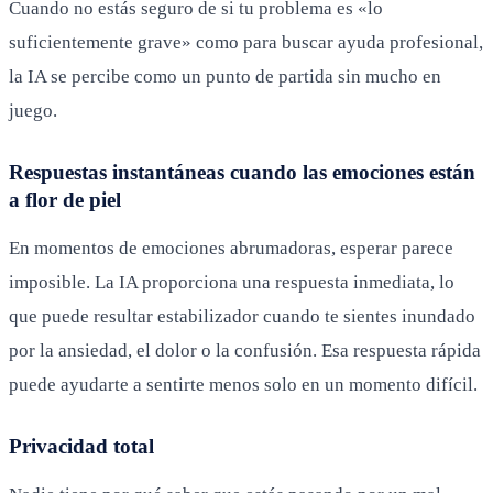
Cuando no estás seguro de si tu problema es «lo
suficientemente grave» como para buscar ayuda profesional,
la IA se percibe como un punto de partida sin mucho en
juego.
Respuestas instantáneas cuando las emociones están
a flor de piel
En momentos de emociones abrumadoras, esperar parece
imposible. La IA proporciona una respuesta inmediata, lo
que puede resultar estabilizador cuando te sientes inundado
por la ansiedad, el dolor o la confusión. Esa respuesta rápida
puede ayudarte a sentirte menos solo en un momento difícil.
Privacidad total