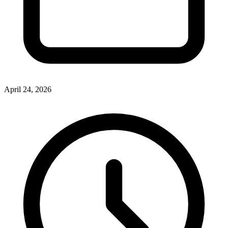
April 24, 2026