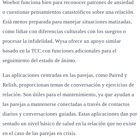
Woebot funciona bien para reconocer patrones de ansiedad
o cuestionar pensamientos catastróficos sobre una relación.
Está menos preparada para manejar situaciones matizadas,
como lidiar con diferencias culturales con los suegros o
procesar la infidelidad. Wysa ofrece un apoyo similar
basado en la TCC con funciones adicionales para el
seguimiento del estado de ánimo.
Las aplicaciones centradas en las parejas, como Paired y
Relish, proporcionan temas de conversación y ejercicios de
relación. Son útiles para el mantenimiento, ya que ayudan a
las parejas a mantenerse conectadas a través de contactos
diarios y conversaciones guiadas. Estas aplicaciones dan por
sentado un nivel básico de salud en la relación que no existe
en el caso de las parejas en crisis.