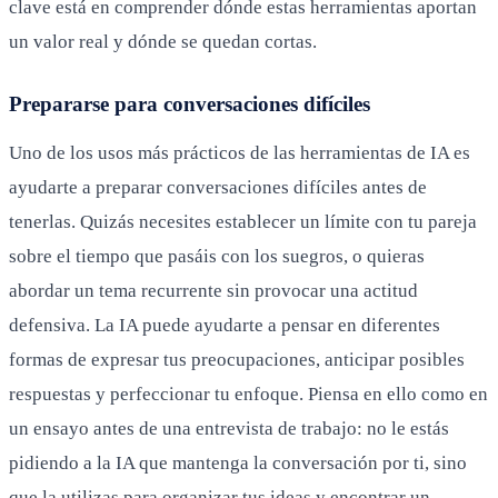
clave está en comprender dónde estas herramientas aportan
un valor real y dónde se quedan cortas.
Prepararse para conversaciones difíciles
Uno de los usos más prácticos de las herramientas de IA es
ayudarte a preparar conversaciones difíciles antes de
tenerlas. Quizás necesites establecer un límite con tu pareja
sobre el tiempo que pasáis con los suegros, o quieras
abordar un tema recurrente sin provocar una actitud
defensiva. La IA puede ayudarte a pensar en diferentes
formas de expresar tus preocupaciones, anticipar posibles
respuestas y perfeccionar tu enfoque. Piensa en ello como en
un ensayo antes de una entrevista de trabajo: no le estás
pidiendo a la IA que mantenga la conversación por ti, sino
que la utilizas para organizar tus ideas y encontrar un