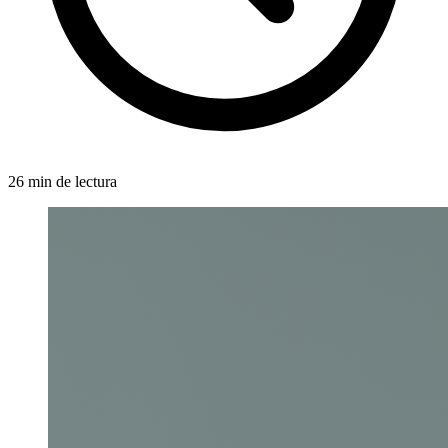
26 min de lectura