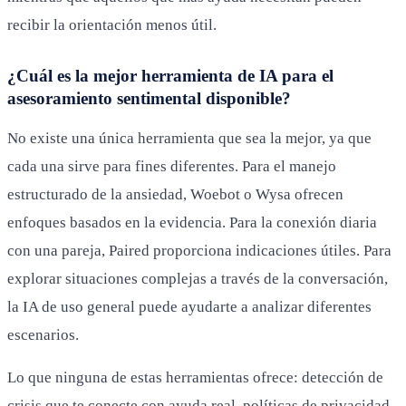
recibir la orientación menos útil.
¿Cuál es la mejor herramienta de IA para el
asesoramiento sentimental disponible?
No existe una única herramienta que sea la mejor, ya que
cada una sirve para fines diferentes. Para el manejo
estructurado de la ansiedad, Woebot o Wysa ofrecen
enfoques basados en la evidencia. Para la conexión diaria
con una pareja, Paired proporciona indicaciones útiles. Para
explorar situaciones complejas a través de la conversación,
la IA de uso general puede ayudarte a analizar diferentes
escenarios.
Lo que ninguna de estas herramientas ofrece: detección de
crisis que te conecte con ayuda real, políticas de privacidad