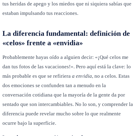
tus heridas de apego y los miedos que ni siquiera sabías que
estaban impulsando tus reacciones.
La diferencia fundamental: definición de
«celos» frente a «envidia»
Probablemente hayas oído a alguien decir: «¡Qué celos me
dan tus fotos de las vacaciones!». Pero aquí está la clave: lo
más probable es que se refiriera
a envidia
, no a celos. Estas
dos emociones se confunden tan a menudo en la
conversación cotidiana que la mayoría de la gente da por
sentado que son intercambiables. No lo son, y comprender la
diferencia puede revelar mucho sobre lo que realmente
ocurre bajo la superficie.