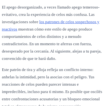
El apego desorganizado, a veces llamado apego temeroso-
evitativo, crea la experiencia de celos más confusa. Las
investigaciones sobre
los patrones de celos sospechosos y
reactivos
muestran cómo este estilo de apego produce
comportamientos de celos distintos y a menudo
contradictorios. En un momento te aferras con fuerza,
desesperado por la cercanía. Al siguiente, alejas a tu pareja,
convencido de que te hará daño.
Este patrón de tira y afloja refleja un conflicto interno:
anhelas la intimidad, pero la asocias con el peligro. Tus
reacciones de celos pueden parecer intensas e
impredecibles, incluso para ti mismo. Es posible que oscilés
entre confrontaciones acusatorias y un bloqueo emocional