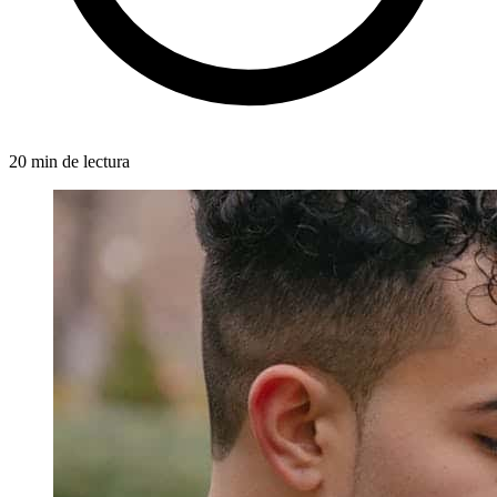
20 min de lectura