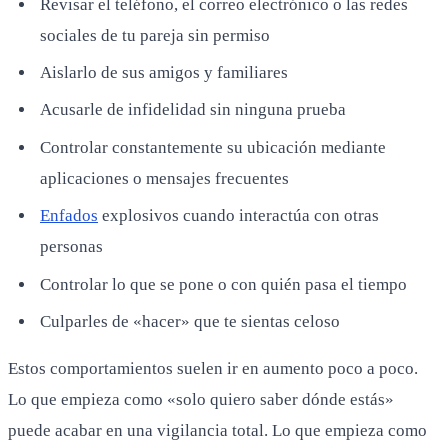
Revisar el teléfono, el correo electrónico o las redes
sociales de tu pareja sin permiso
Aislarlo de sus amigos y familiares
Acusarle de infidelidad sin ninguna prueba
Controlar constantemente su ubicación mediante
aplicaciones o mensajes frecuentes
Enfados
explosivos cuando interactúa con otras
personas
Controlar lo que se pone o con quién pasa el tiempo
Culparles de «hacer» que te sientas celoso
Estos comportamientos suelen ir en aumento poco a poco.
Lo que empieza como «solo quiero saber dónde estás»
puede acabar en una vigilancia total. Lo que empieza como