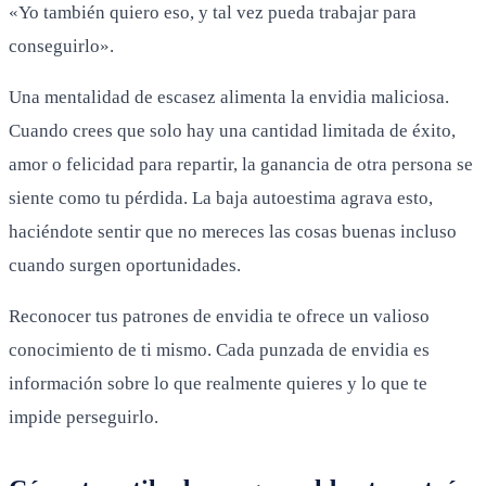
«Yo también quiero eso, y tal vez pueda trabajar para
conseguirlo».
Una mentalidad de escasez alimenta la envidia maliciosa.
Cuando crees que solo hay una cantidad limitada de éxito,
amor o felicidad para repartir, la ganancia de otra persona se
siente como tu pérdida. La baja autoestima agrava esto,
haciéndote sentir que no mereces las cosas buenas incluso
cuando surgen oportunidades.
Reconocer tus patrones de envidia te ofrece un valioso
conocimiento de ti mismo. Cada punzada de envidia es
información sobre lo que realmente quieres y lo que te
impide perseguirlo.