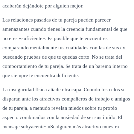
acabarán dejándote por alguien mejor.
Las relaciones pasadas de tu pareja pueden parecer
amenazantes cuando tienes la creencia fundamental de que
no eres «suficiente». Es posible que te encuentres
comparando mentalmente tus cualidades con las de sus ex,
buscando pruebas de que te quedas corto. No se trata del
comportamiento de tu pareja. Se trata de un baremo interno
que siempre te encuentra deficiente.
La inseguridad física añade otra capa. Cuando los celos se
disparan ante los atractivos compañeros de trabajo o amigos
de tu pareja, a menudo revelan miedos sobre tu propio
aspecto combinados con la ansiedad de ser sustituido. El
mensaje subyacente: «Si alguien más atractivo muestra