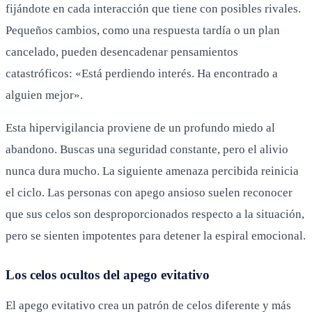
fijándote en cada interacción que tiene con posibles rivales.
Pequeños cambios, como una respuesta tardía o un plan
cancelado, pueden desencadenar pensamientos
catastróficos: «Está perdiendo interés. Ha encontrado a
alguien mejor».
Esta hipervigilancia proviene de un profundo miedo al
abandono. Buscas una seguridad constante, pero el alivio
nunca dura mucho. La siguiente amenaza percibida reinicia
el ciclo. Las personas con apego ansioso suelen reconocer
que sus celos son desproporcionados respecto a la situación,
pero se sienten impotentes para detener la espiral emocional.
Los celos ocultos del apego evitativo
El apego evitativo crea un patrón de celos diferente y más