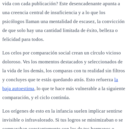
vida con cada publicación? Este desencadenante apunta a
una creencia central de insuficiencia y a lo que los
psicólogos llaman una mentalidad de escasez, la convicción
de que solo hay una cantidad limitada de éxito, belleza o
felicidad para todos.
Los celos por comparación social crean un círculo vicioso
doloroso. Ves los momentos destacados y seleccionados de
la vida de los demás, los comparas con tu realidad sin filtros
y concluyes que te estás quedando atrás. Esto refuerza
la
baja autoestima
, lo que te hace más vulnerable a la siguiente
comparación, y el ciclo continúa.
Los orígenes de esto en la infancia suelen implicar sentirse
invisible o infravalorado. Si tus logros se minimizaban o se
comparaban constantemente con los de tus hermanos o