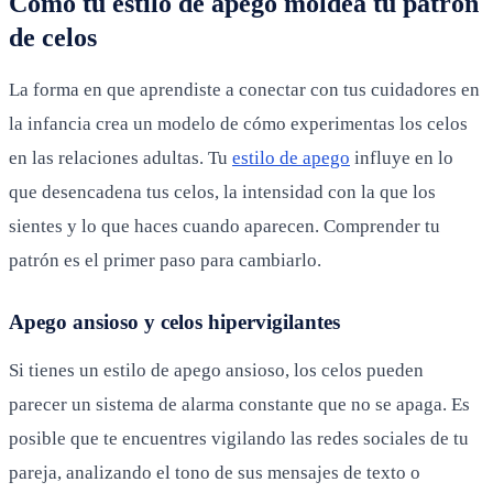
Cómo tu estilo de apego moldea tu patrón
de celos
La forma en que aprendiste a conectar con tus cuidadores en
la infancia crea un modelo de cómo experimentas los celos
en las relaciones adultas. Tu
estilo de apego
influye en lo
que desencadena tus celos, la intensidad con la que los
sientes y lo que haces cuando aparecen. Comprender tu
patrón es el primer paso para cambiarlo.
Apego ansioso y celos hipervigilantes
Si tienes un estilo de apego ansioso, los celos pueden
parecer un sistema de alarma constante que no se apaga. Es
posible que te encuentres vigilando las redes sociales de tu
pareja, analizando el tono de sus mensajes de texto o