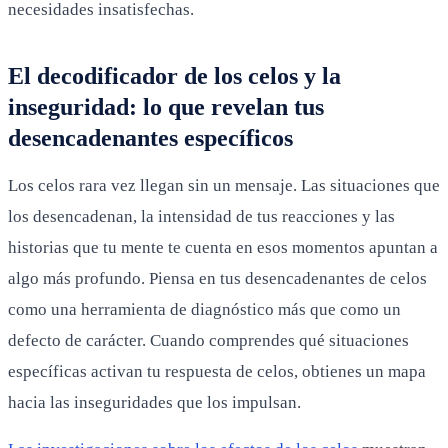
necesidades insatisfechas.
El decodificador de los celos y la
inseguridad: lo que revelan tus
desencadenantes específicos
Los celos rara vez llegan sin un mensaje. Las situaciones que
los desencadenan, la intensidad de tus reacciones y las
historias que tu mente te cuenta en esos momentos apuntan a
algo más profundo. Piensa en tus desencadenantes de celos
como una herramienta de diagnóstico más que como un
defecto de carácter. Cuando comprendes qué situaciones
específicas activan tu respuesta de celos, obtienes un mapa
hacia las inseguridades que los impulsan.