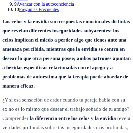
9
Avanzar con la autoconciencia
10
Preguntas Frecuentes
Los celos y la envidia son respuestas emocionales distintas
que revelan diferentes inseguridades subyacentes: los
celos implican el miedo a perder algo que tienes ante una
amenaza percibida, mientras que la envidia se centra en
desear lo que otra persona posee; ambos patrones apuntan
a heridas específicas relacionadas con el apego y a
problemas de autoestima que la terapia puede abordar de
manera eficaz.
¿Y si esa sensación de ardor cuando tu pareja habla con su
ex no es lo mismo que desear el trabajo soñado de tu amigo?
Comprender
la diferencia entre los celos y la envidia
revela
verdades profundas sobre tus inseguridades más profundas,