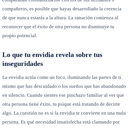
compañeros, es posible que hayas desarrollado la creencia
de que nunca estarás a la altura. La sanación comienza al
reconocer que el éxito de otra persona no disminuye tu
propio potencial.
Lo que tu envidia revela sobre tus
inseguridades
La envidia actúa como un foco, iluminando las partes de ti
mismo que has descuidado o los sueños que has abandonado
en silencio. Cuando sientes ese pinchazo familiar al ver que
otra persona tiene éxito, tu psique está tratando de decirte
algo. La cuestión no es si la envidia te convierte en una mala
persona. Es qué necesidad insatisfecha está clamando por