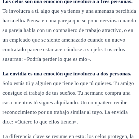
Los celos son una emoción que involucra a tres personas.
Te involucra a ti, algo que ya tienes y una amenaza percibida
hacia ello
.
Piensa en una pareja que se pone nerviosa cuando
su pareja habla con un compañero de trabajo atractivo, o en
un empleado que se siente amenazado cuando un nuevo
contratado parece estar acercándose a su jefe. Los celos
susurran: «Podría perder lo que es mío».
La envidia es una emoción que involucra a dos personas.
Solo estás tú y alguien que tiene lo que tú quieres. Tu amigo
consigue el trabajo de tus sueños. Tu hermano compra una
casa mientras tú sigues alquilando. Un compañero recibe
reconocimiento por un trabajo similar al tuyo. La envidia
dice: «Quiero lo que ellos tienen».
La diferencia clave se resume en esto: los celos protegen, la