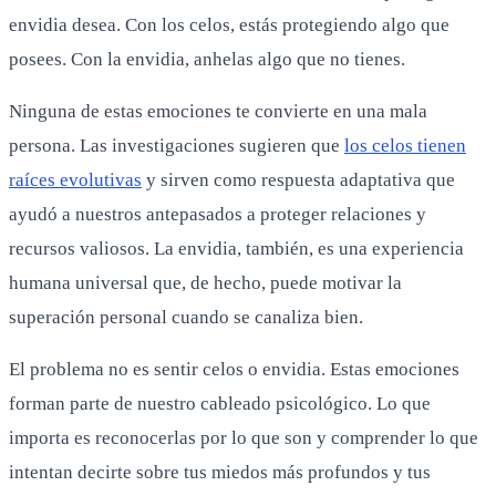
envidia desea. Con los celos, estás protegiendo algo que
posees. Con la envidia, anhelas algo que no tienes.
Ninguna de estas emociones te convierte en una mala
persona. Las investigaciones sugieren que
los celos tienen
raíces evolutivas
y sirven como respuesta adaptativa que
ayudó a nuestros antepasados a proteger relaciones y
recursos valiosos. La envidia, también, es una experiencia
humana universal que, de hecho, puede motivar la
superación personal cuando se canaliza bien.
El problema no es sentir celos o envidia. Estas emociones
forman parte de nuestro cableado psicológico. Lo que
importa es reconocerlas por lo que son y comprender lo que
intentan decirte sobre tus miedos más profundos y tus