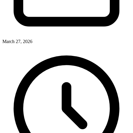
March 27, 2026