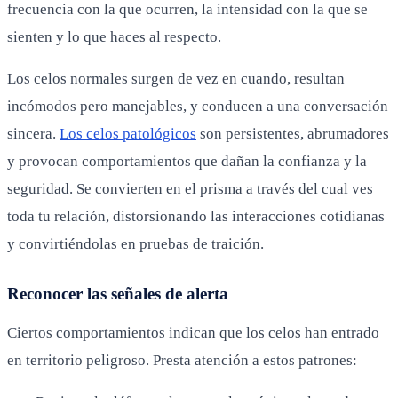
frecuencia con la que ocurren, la intensidad con la que se
sienten y lo que haces al respecto.
Los celos normales surgen de vez en cuando, resultan
incómodos pero manejables, y conducen a una conversación
sincera.
Los celos patológicos
son persistentes, abrumadores
y provocan comportamientos que dañan la confianza y la
seguridad. Se convierten en el prisma a través del cual ves
toda tu relación, distorsionando las interacciones cotidianas
y convirtiéndolas en pruebas de traición.
Reconocer las señales de alerta
Ciertos comportamientos indican que los celos han entrado
en territorio peligroso. Presta atención a estos patrones: