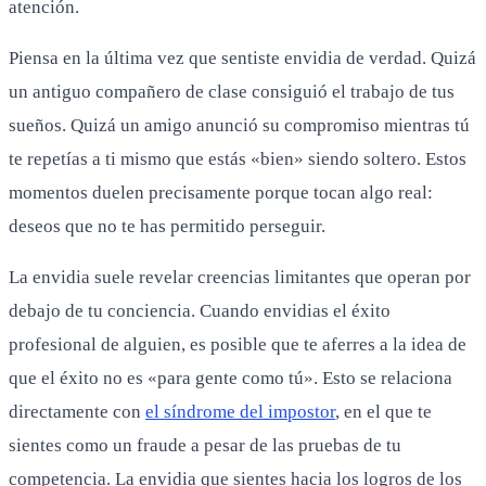
atención.
Piensa en la última vez que sentiste envidia de verdad. Quizá
un antiguo compañero de clase consiguió el trabajo de tus
sueños. Quizá un amigo anunció su compromiso mientras tú
te repetías a ti mismo que estás «bien» siendo soltero. Estos
momentos duelen precisamente porque tocan algo real:
deseos que no te has permitido perseguir.
La envidia suele revelar creencias limitantes que operan por
debajo de tu conciencia. Cuando envidias el éxito
profesional de alguien, es posible que te aferres a la idea de
que el éxito no es «para gente como tú». Esto se relaciona
directamente con
el síndrome del impostor
, en el que te
sientes como un fraude a pesar de las pruebas de tu
competencia. La envidia que sientes hacia los logros de los