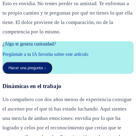
Esto es envidia. No temes perder su amistad. Te enfrentas a
tu propio camino y te preguntas por qué no tienes lo que ella
tiene. El dolor proviene de la comparación, no de la
competencia por lo mismo.
¿Algo te genera curiosidad?
Pregúntale a tu IA favorita sobre este artículo
Hacer una pregunta
↓
Dinámicas en el trabajo
Un compañero con dos años menos de experiencia consigue
el ascenso por el que tú has estado luchando. Aquí sientes
una mezcla de ambas emociones: envidia por lo que ha
logrado y celos por el reconocimiento que creías que te