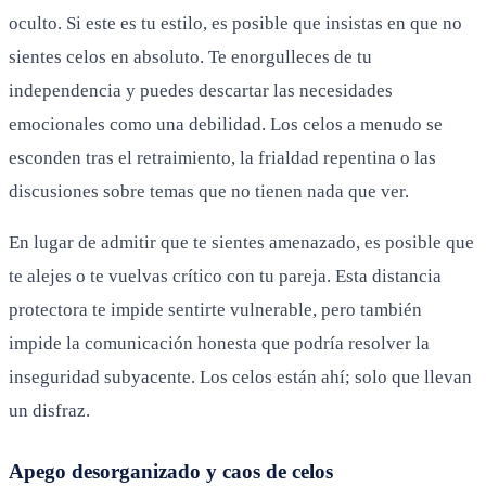
oculto. Si este es tu estilo, es posible que insistas en que no
sientes celos en absoluto. Te enorgulleces de tu
independencia y puedes descartar las necesidades
emocionales como una debilidad. Los celos a menudo se
esconden tras el retraimiento, la frialdad repentina o las
discusiones sobre temas que no tienen nada que ver.
En lugar de admitir que te sientes amenazado, es posible que
te alejes o te vuelvas crítico con tu pareja. Esta distancia
protectora te impide sentirte vulnerable, pero también
impide la comunicación honesta que podría resolver la
inseguridad subyacente. Los celos están ahí; solo que llevan
un disfraz.
Apego desorganizado y caos de celos