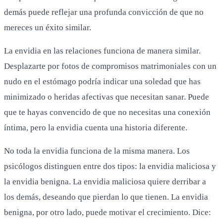
demás puede reflejar una profunda convicción de que no
mereces un éxito similar.
La envidia en las relaciones funciona de manera similar.
Desplazarte por fotos de compromisos matrimoniales con un
nudo en el estómago podría indicar una soledad que has
minimizado o heridas afectivas que necesitan sanar. Puede
que te hayas convencido de que no necesitas una conexión
íntima, pero la envidia cuenta una historia diferente.
No toda la envidia funciona de la misma manera. Los
psicólogos distinguen entre dos tipos: la envidia maliciosa y
la envidia benigna. La envidia maliciosa quiere derribar a
los demás, deseando que pierdan lo que tienen. La envidia
benigna, por otro lado, puede motivar el crecimiento. Dice: