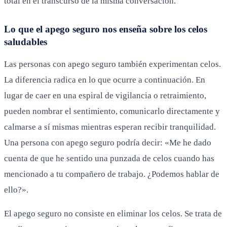
total en el transcurso de la misma conversación.
Lo que el apego seguro nos enseña sobre los celos
saludables
Las personas con apego seguro también experimentan celos.
La diferencia radica en lo que ocurre a continuación. En
lugar de caer en una espiral de vigilancia o retraimiento,
pueden nombrar el sentimiento, comunicarlo directamente y
calmarse a sí mismas mientras esperan recibir tranquilidad.
Una persona con apego seguro podría decir: «Me he dado
cuenta de que he sentido una punzada de celos cuando has
mencionado a tu compañero de trabajo. ¿Podemos hablar de
ello?».
El apego seguro no consiste en eliminar los celos. Se trata de