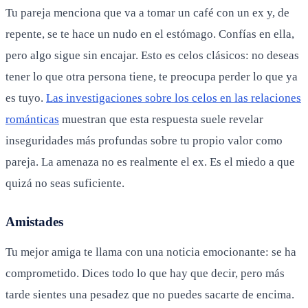
Tu pareja menciona que va a tomar un café con un ex y, de
repente, se te hace un nudo en el estómago. Confías en ella,
pero algo sigue sin encajar. Esto es celos clásicos: no deseas
tener lo que otra persona tiene, te preocupa perder lo que ya
es tuyo.
Las investigaciones sobre los celos en las relaciones
románticas
muestran que esta respuesta suele revelar
inseguridades más profundas sobre tu propio valor como
pareja. La amenaza no es realmente el ex. Es el miedo a que
quizá no seas suficiente.
Amistades
Tu mejor amiga te llama con una noticia emocionante: se ha
comprometido. Dices todo lo que hay que decir, pero más
tarde sientes una pesadez que no puedes sacarte de encima.