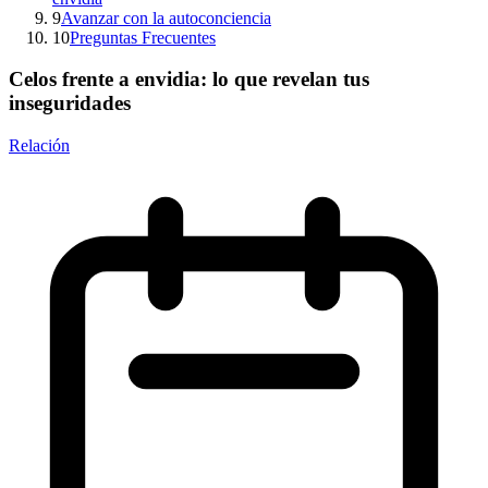
9
Avanzar con la autoconciencia
10
Preguntas Frecuentes
Celos frente a envidia: lo que revelan tus
inseguridades
Relación