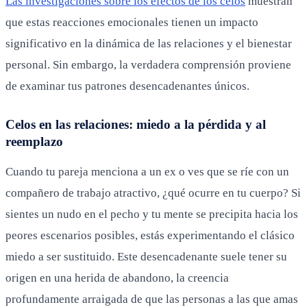
Las investigaciones sobre los efectos de los celos
muestran
que estas reacciones emocionales tienen un impacto
significativo en la dinámica de las relaciones y el bienestar
personal. Sin embargo, la verdadera comprensión proviene
de examinar tus patrones desencadenantes únicos.
Celos en las relaciones: miedo a la pérdida y al
reemplazo
Cuando tu pareja menciona a un ex o ves que se ríe con un
compañero de trabajo atractivo, ¿qué ocurre en tu cuerpo? Si
sientes un nudo en el pecho y tu mente se precipita hacia los
peores escenarios posibles, estás experimentando el clásico
miedo a ser sustituido. Este desencadenante suele tener su
origen en una herida de abandono, la creencia
profundamente arraigada de que las personas a las que amas