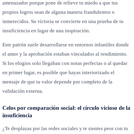
amenazador porque pone de relieve tu miedo a que tus
propios logros sean de alguna manera fraudulentos o
inmerecidos. Su victoria se convierte en una prueba de tu
insuficiencia en lugar de una inspiración.
Este patrón suele desarrollarse en entornos infantiles donde
el amor y la aprobación estaban vinculados al rendimiento.
Si los elogios solo llegaban con notas perfectas o al quedar
en primer lugar, es posible que hayas interiorizado el
mensaje de que tu valor depende por completo de la
validación externa.
Celos por comparación social: el círculo vicioso de la
insuficiencia
¿Te desplazas por las redes sociales y te sientes peor con tu