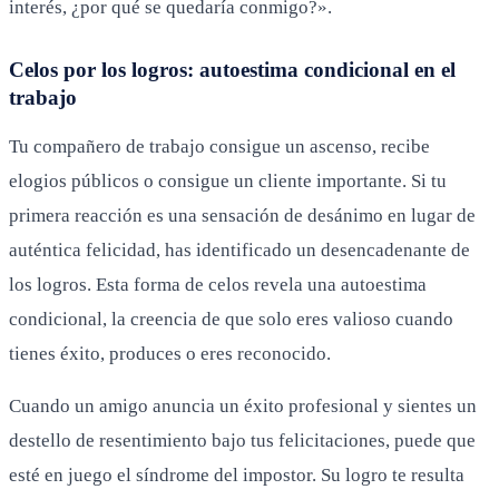
interés, ¿por qué se quedaría conmigo?».
Celos por los logros: autoestima condicional en el
trabajo
Tu compañero de trabajo consigue un ascenso, recibe
elogios públicos o consigue un cliente importante. Si tu
primera reacción es una sensación de desánimo en lugar de
auténtica felicidad, has identificado un desencadenante de
los logros. Esta forma de celos revela una autoestima
condicional, la creencia de que solo eres valioso cuando
tienes éxito, produces o eres reconocido.
Cuando un amigo anuncia un éxito profesional y sientes un
destello de resentimiento bajo tus felicitaciones, puede que
esté en juego el síndrome del impostor. Su logro te resulta