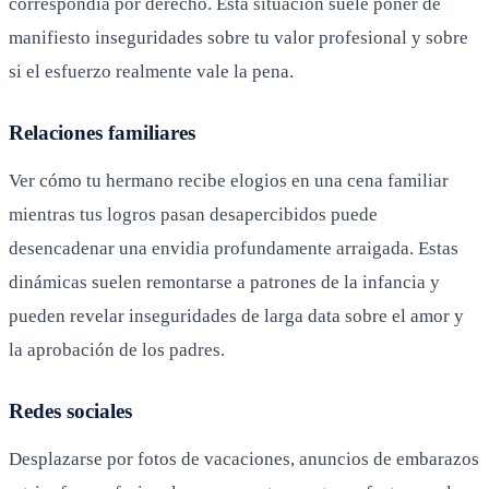
correspondía por derecho. Esta situación suele poner de
manifiesto inseguridades sobre tu valor profesional y sobre
si el esfuerzo realmente vale la pena.
Relaciones familiares
Ver cómo tu hermano recibe elogios en una cena familiar
mientras tus logros pasan desapercibidos puede
desencadenar una envidia profundamente arraigada. Estas
dinámicas suelen remontarse a patrones de la infancia y
pueden revelar inseguridades de larga data sobre el amor y
la aprobación de los padres.
Redes sociales
Desplazarse por fotos de vacaciones, anuncios de embarazos