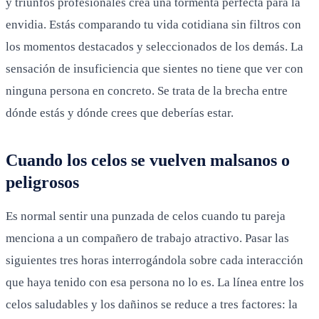
y triunfos profesionales crea una tormenta perfecta para la
envidia. Estás comparando tu vida cotidiana sin filtros con
los momentos destacados y seleccionados de los demás. La
sensación de insuficiencia que sientes no tiene que ver con
ninguna persona en concreto. Se trata de la brecha entre
dónde estás y dónde crees que deberías estar.
Cuando los celos se vuelven malsanos o
peligrosos
Es normal sentir una punzada de celos cuando tu pareja
menciona a un compañero de trabajo atractivo. Pasar las
siguientes tres horas interrogándola sobre cada interacción
que haya tenido con esa persona no lo es. La línea entre los
celos saludables y los dañinos se reduce a tres factores: la