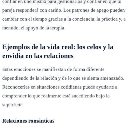
confiar en uno mismo para gestionarlos y confiar en que tu
pareja responderá con cariño. Los patrones de apego pueden
cambiar con el tiempo gracias a la conciencia, la práctica y, a
menudo, el apoyo de la terapia.
Ejemplos de la vida real: los celos y la
envidia en las relaciones
Estas emociones se manifiestan de forma diferente
dependiendo de la relación y de lo que se sienta amenazado.
Reconocerlas en situaciones cotidianas puede ayudarte a
comprender lo que realmente está sucediendo bajo la
superficie.
Relaciones románticas