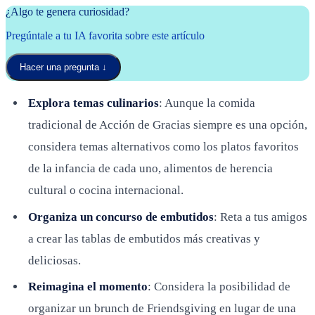
¿Algo te genera curiosidad?
Pregúntale a tu IA favorita sobre este artículo
Hacer una pregunta
↓
Explora temas culinarios
: Aunque la comida
tradicional de Acción de Gracias siempre es una opción,
considera temas alternativos como los platos favoritos
de la infancia de cada uno, alimentos de herencia
cultural o cocina internacional.
Organiza un concurso de embutidos
: Reta a tus amigos
a crear las tablas de embutidos más creativas y
deliciosas.
Reimagina el momento
: Considera la posibilidad de
organizar un brunch de Friendsgiving en lugar de una