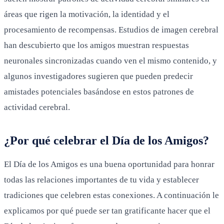
áreas que rigen la motivación, la identidad y el
procesamiento de recompensas. Estudios de imagen cerebral
han descubierto que los amigos muestran respuestas
neuronales sincronizadas cuando ven el mismo contenido, y
algunos investigadores sugieren que pueden predecir
amistades potenciales basándose en estos patrones de
actividad cerebral.
¿Por qué celebrar el Día de los Amigos?
El Día de los Amigos es una buena oportunidad para honrar
todas las relaciones importantes de tu vida y establecer
tradiciones que celebren estas conexiones. A continuación le
explicamos por qué puede ser tan gratificante hacer que el