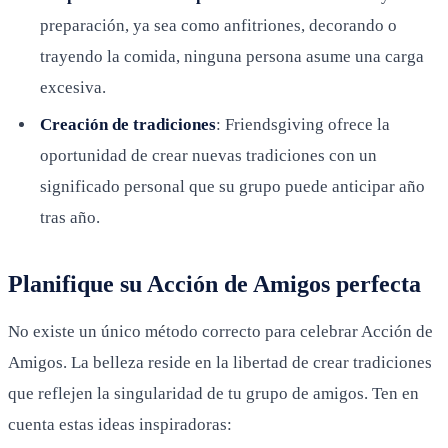
preparación, ya sea como anfitriones, decorando o
trayendo la comida, ninguna persona asume una carga
excesiva.
Creación de tradiciones
: Friendsgiving ofrece la
oportunidad de crear nuevas tradiciones con un
significado personal que su grupo puede anticipar año
tras año.
Planifique su Acción de Amigos perfecta
No existe un único método correcto para celebrar Acción de
Amigos. La belleza reside en la libertad de crear tradiciones
que reflejen la singularidad de tu grupo de amigos. Ten en
cuenta estas ideas inspiradoras: