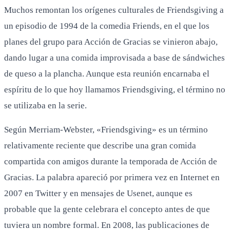
Muchos remontan los orígenes culturales de Friendsgiving a
un episodio de 1994 de la comedia Friends, en el que los
planes del grupo para Acción de Gracias se vinieron abajo,
dando lugar a una comida improvisada a base de sándwiches
de queso a la plancha. Aunque esta reunión encarnaba el
espíritu de lo que hoy llamamos Friendsgiving, el término no
se utilizaba en la serie.
Según Merriam-Webster, «Friendsgiving» es un término
relativamente reciente que describe una gran comida
compartida con amigos durante la temporada de Acción de
Gracias. La palabra apareció por primera vez en Internet en
2007 en Twitter y en mensajes de Usenet, aunque es
probable que la gente celebrara el concepto antes de que
tuviera un nombre formal. En 2008, las publicaciones de