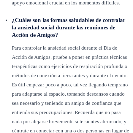
apoyo emocional crucial en los momentos difíciles.
¿Cuáles son las formas saludables de controlar
la ansiedad social durante las reuniones de
Acción de Amigos?
Para controlar la ansiedad social durante el Día de
Acción de Amigos, pruebe a poner en práctica técnicas
terapéuticas como ejercicios de respiración profunda o
métodos de conexión a tierra antes y durante el evento.
Es útil empezar poco a poco, tal vez llegando temprano
para adaptarse al espacio, tomando descansos cuando
sea necesario y teniendo un amigo de confianza que
entienda sus preocupaciones. Recuerda que no pasa
nada por alejarse brevemente si te sientes abrumado, y
céntrate en conectar con una o dos personas en lugar de