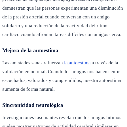
demuestran que las personas experimentan una disminución
de la presión arterial cuando conversan con un amigo
solidario y una reducción de la reactividad del ritmo
cardíaco cuando afrontan tareas difíciles con amigos cerca.
Mejora de la autoestima
Las amistades sanas refuerzan
la autoestima
a través de la
validación emocional. Cuando los amigos nos hacen sentir
escuchados, valorados y comprendidos, nuestra autoestima
aumenta de forma natural.
Sincronicidad neurológica
Investigaciones fascinantes revelan que los amigos íntimos
suelen mostrar patrones de actividad cerebral similares en