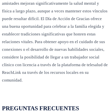
amistades mejoran significativamente la salud mental y
física a largo plazo, aunque a veces mantener estos vínculos
puede resultar difícil. El Día de Acción de Gracias ofrece
una buena oportunidad para celebrar a la familia elegida y
establecer tradiciones significativas que honren estas
relaciones vitales. Para obtener apoyo en el cuidado de sus
conexiones o el desarrollo de nuevas habilidades sociales,
considere la posibilidad de llegar a un trabajador social
clínico con licencia a través de la plataforma de telesalud de
ReachLink oa través de los recursos locales en su
comunidad.
PREGUNTAS FRECUENTES