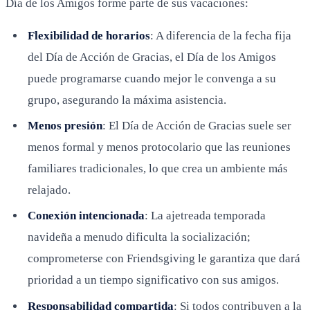
Día de los Amigos forme parte de sus vacaciones:
Flexibilidad de horarios
: A diferencia de la fecha fija
del Día de Acción de Gracias, el Día de los Amigos
puede programarse cuando mejor le convenga a su
grupo, asegurando la máxima asistencia.
Menos presión
: El Día de Acción de Gracias suele ser
menos formal y menos protocolario que las reuniones
familiares tradicionales, lo que crea un ambiente más
relajado.
Conexión intencionada
: La ajetreada temporada
navideña a menudo dificulta la socialización;
comprometerse con Friendsgiving le garantiza que dará
prioridad a un tiempo significativo con sus amigos.
Responsabilidad compartida
: Si todos contribuyen a la