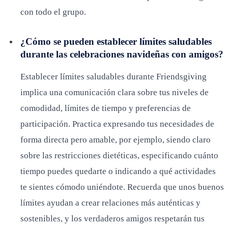
con todo el grupo.
¿Cómo se pueden establecer límites saludables
durante las celebraciones navideñas con amigos?
Establecer límites saludables durante Friendsgiving
implica una comunicación clara sobre tus niveles de
comodidad, límites de tiempo y preferencias de
participación. Practica expresando tus necesidades de
forma directa pero amable, por ejemplo, siendo claro
sobre las restricciones dietéticas, especificando cuánto
tiempo puedes quedarte o indicando a qué actividades
te sientes cómodo uniéndote. Recuerda que unos buenos
límites ayudan a crear relaciones más auténticas y
sostenibles, y los verdaderos amigos respetarán tus