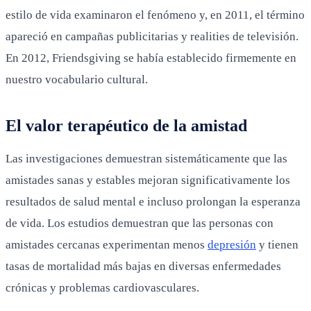
estilo de vida examinaron el fenómeno y, en 2011, el término
apareció en campañas publicitarias y realities de televisión.
En 2012, Friendsgiving se había establecido firmemente en
nuestro vocabulario cultural.
El valor terapéutico de la amistad
Las investigaciones demuestran sistemáticamente que las
amistades sanas y estables mejoran significativamente los
resultados de salud mental e incluso prolongan la esperanza
de vida. Los estudios demuestran que las personas con
amistades cercanas experimentan menos
depresión
y tienen
tasas de mortalidad más bajas en diversas enfermedades
crónicas y problemas cardiovasculares.