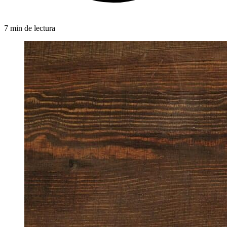
7 min de lectura