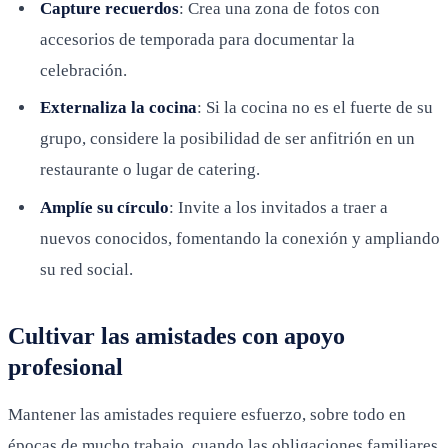
Capture recuerdos
: Crea una zona de fotos con
accesorios de temporada para documentar la
celebración.
Externaliza la cocina
: Si la cocina no es el fuerte de su
grupo, considere la posibilidad de ser anfitrión en un
restaurante o lugar de catering.
Amplíe su círculo
: Invite a los invitados a traer a
nuevos conocidos, fomentando la conexión y ampliando
su red social.
Cultivar las amistades con apoyo
profesional
Mantener las amistades requiere esfuerzo, sobre todo en
épocas de mucho trabajo, cuando las obligaciones familiares