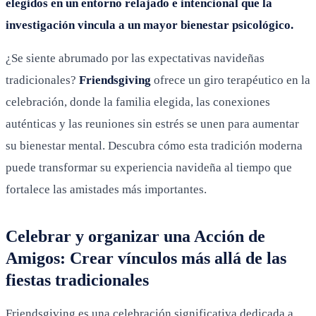
elegidos en un entorno relajado e intencional que la
investigación vincula a un mayor bienestar psicológico.
¿Se siente abrumado por las expectativas navideñas
tradicionales?
Friendsgiving
ofrece un giro terapéutico en la
celebración, donde la familia elegida, las conexiones
auténticas y las reuniones sin estrés se unen para aumentar
su bienestar mental. Descubra cómo esta tradición moderna
puede transformar su experiencia navideña al tiempo que
fortalece las amistades más importantes.
Celebrar y organizar una Acción de
Amigos: Crear vínculos más allá de las
fiestas tradicionales
Friendsgiving es una celebración significativa dedicada a