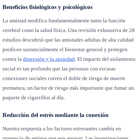
Beneficios fisiológicos y psicológicos
La amistad modifica fundamentalmente tanto la función
cerebral como la salud física. Una revisión exhaustiva de 28
estudios descubrió que las amistades adultas de alta calidad
predicen sustancialmente el bienestar general y protegen
contra la
depresión y la ansiedad
. El impacto del aislamiento
social es tan profundo que las personas con escasas
conexiones sociales corren el doble de riesgo de muerte
prematura, un factor de riesgo más importante que fumar un
paquete de cigarrillos al día.
Reducción del estrés mediante la conexión
Nuestra respuesta a los factores estresantes cambia en
presencia de amigos que nos apoyan. Las investigaciones