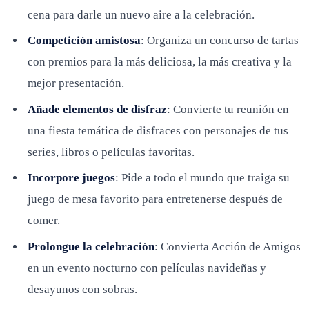
cena para darle un nuevo aire a la celebración.
Competición amistosa
: Organiza un concurso de tartas
con premios para la más deliciosa, la más creativa y la
mejor presentación.
Añade elementos de disfraz
: Convierte tu reunión en
una fiesta temática de disfraces con personajes de tus
series, libros o películas favoritas.
Incorpore juegos
: Pide a todo el mundo que traiga su
juego de mesa favorito para entretenerse después de
comer.
Prolongue la celebración
: Convierta Acción de Amigos
en un evento nocturno con películas navideñas y
desayunos con sobras.