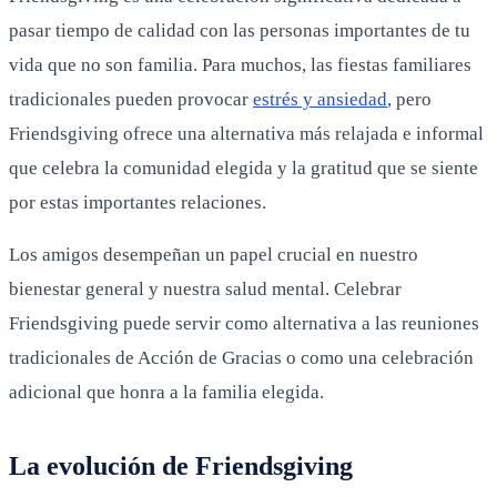
pasar tiempo de calidad con las personas importantes de tu
vida que no son familia. Para muchos, las fiestas familiares
tradicionales pueden provocar
estrés y ansiedad
, pero
Friendsgiving ofrece una alternativa más relajada e informal
que celebra la comunidad elegida y la gratitud que se siente
por estas importantes relaciones.
Los amigos desempeñan un papel crucial en nuestro
bienestar general y nuestra salud mental. Celebrar
Friendsgiving puede servir como alternativa a las reuniones
tradicionales de Acción de Gracias o como una celebración
adicional que honra a la familia elegida.
La evolución de Friendsgiving