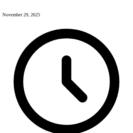
November 29, 2025