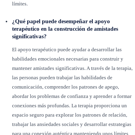
límites.
¿Qué papel puede desempeñar el apoyo
terapéutico en la construcción de amistades
significativas?
El apoyo terapéutico puede ayudar a desarrollar las
habilidades emocionales necesarias para construir y
mantener amistades significativas. A través de la terapia,
las personas pueden trabajar las habilidades de
comunicación, comprender los patrones de apego,
abordar los problemas de confianza y aprender a formar
conexiones más profundas. La terapia proporciona un
espacio seguro para explorar los patrones de relación,
trabajar las ansiedades sociales y desarrollar estrategias
para una conexión auténtica manteniendo unos límites