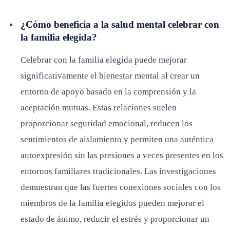
¿Cómo beneficia a la salud mental celebrar con
la familia elegida?
Celebrar con la familia elegida puede mejorar
significativamente el bienestar mental al crear un
entorno de apoyo basado en la comprensión y la
aceptación mutuas. Estas relaciones suelen
proporcionar seguridad emocional, reducen los
sentimientos de aislamiento y permiten una auténtica
autoexpresión sin las presiones a veces presentes en los
entornos familiares tradicionales. Las investigaciones
demuestran que las fuertes conexiones sociales con los
miembros de la familia elegidos pueden mejorar el
estado de ánimo, reducir el estrés y proporcionar un