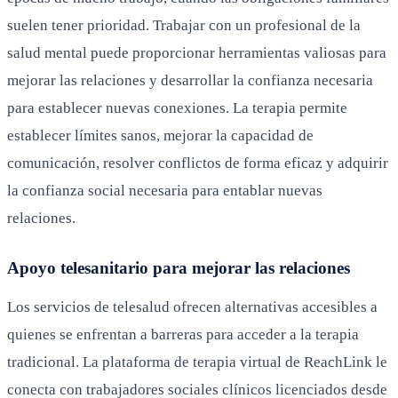
suelen tener prioridad. Trabajar con un profesional de la
salud mental puede proporcionar herramientas valiosas para
mejorar las relaciones y desarrollar la confianza necesaria
para establecer nuevas conexiones. La terapia permite
establecer límites sanos, mejorar la capacidad de
comunicación, resolver conflictos de forma eficaz y adquirir
la confianza social necesaria para entablar nuevas
relaciones.
Apoyo telesanitario para mejorar las relaciones
Los servicios de telesalud ofrecen alternativas accesibles a
quienes se enfrentan a barreras para acceder a la terapia
tradicional. La plataforma de terapia virtual de ReachLink le
conecta con trabajadores sociales clínicos licenciados desde