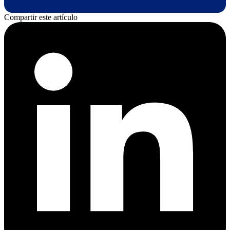
Compartir este artículo