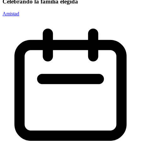
Celebrando la familia elegida
Amistad